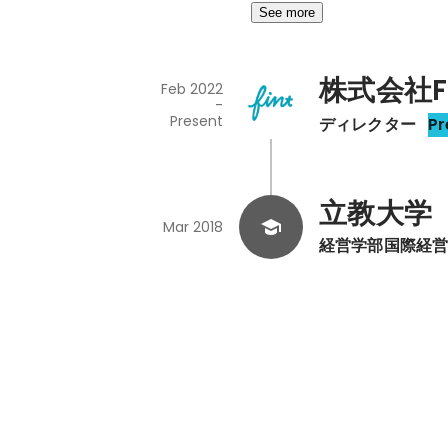
See more
株式会社F
Feb 2022
-
Present
ディレクター
Pr
立教大学
Mar 2018
経営学部国際経