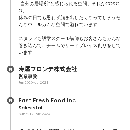
”自分の居場所”と感じられる空間、それがCO&C
O。

休みの日でも思わず顔を出したくなってしまうそ
んなウェルカムな空間で溢れています！

スタッフも語学スクール講師もお客さんもみんな
巻き込んで、チームでサードプレイス創りをして
います！
寿屋フロンテ株式会社
営業事務
Jun 2020
-
Jul 2021
Fast Fresh Food Inc.
Sales staff
Aug 2019
-
Apr 2020