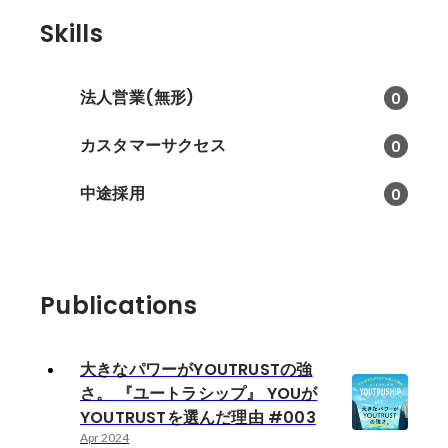
Skills
法人営業(無形)
0
カスタマーサクセス
0
中途採用
0
Publications
大きなパワーがYOUTRUSTの強
さ。 『ユートラシップ』 YOUが
YOUTRUSTを選んだ理由 #003
Apr 2024