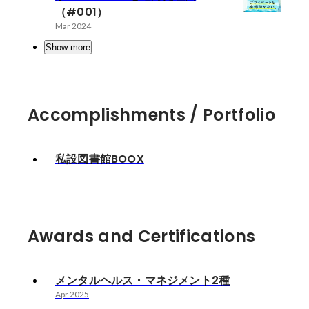
（#001）
Mar 2024
Show more
Accomplishments / Portfolio
私設図書館BOOX
Awards and Certifications
メンタルヘルス・マネジメント2種
Apr 2025