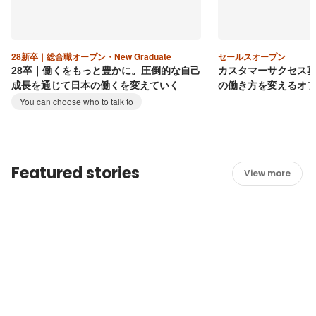
28新卒｜総合職オープン・New Graduate
セールスオープン
28卒｜働くをもっと豊かに。圧倒的な自己
カスタマーサクセス
成長を通じて日本の働くを変えていく
の働き方を変えるオ
You can choose who to talk to
Featured stories
View more