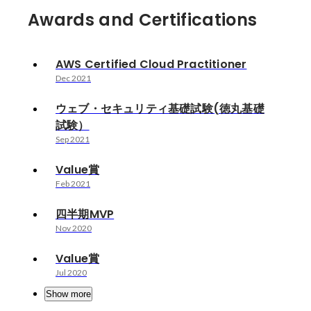
Awards and Certifications
AWS Certified Cloud Practitioner
Dec 2021
ウェブ・セキュリティ基礎試験(徳丸基礎
試験）
Sep 2021
Value賞
Feb 2021
四半期MVP
Nov 2020
Value賞
Jul 2020
Show more