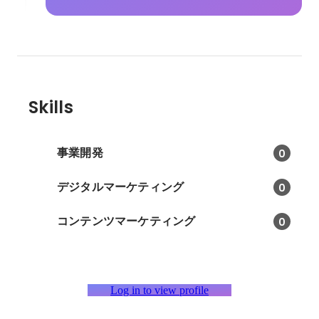
Skills
事業開発
0
デジタルマーケティング
0
コンテンツマーケティング
0
Log in to view profile