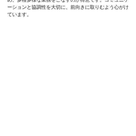
ーションと協調性を大切に、前向きに取りむよう心がけ
ています。