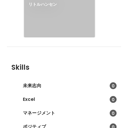
リトルハンセン
Skills
未来志向
0
Excel
0
マネージメント
0
ポジティブ
0