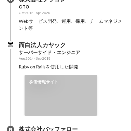
CTO
Oct 2018
-
Apr 2020
Webサービス開発、運用、採用、チームマネジメ
ント等
面白法人カヤック
サーバーサイド・エンジニア
Aug 2014
-
Sep 2018
Ruby on Railsを使用した開発
株価情報サイト
株式会社バッファロー