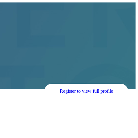
Register to view full profile