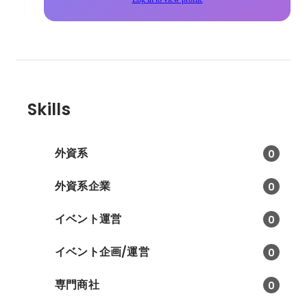
Skills
外資系
0
外資系企業
0
イベント運営
0
イベント企画/運営
0
専門商社
0