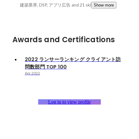
建築業界, DSP, アプリ広告
and 21 skills
Show more
Awards and Certifications
2022 ランサーランキング クライアント訪
問数部門 TOP 100
Apr 2022
Log in to view profile