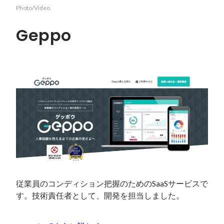
Photo/Video
Geppo
従業員のコンディション把握のためのSaaSサービスで
す。技術責任者として、開発を担当しました。