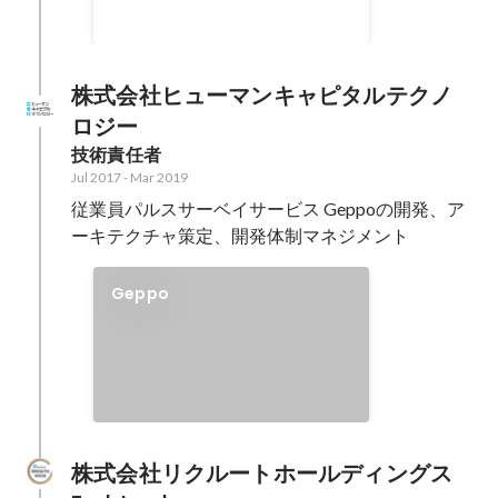
株式会社ヒューマンキャピタルテクノ
ロジー
技術責任者
Jul 2017
-
Mar 2019
従業員パルスサーベイサービス Geppoの開発、ア
ーキテクチャ策定、開発体制マネジメント
Geppo
株式会社リクルートホールディングス