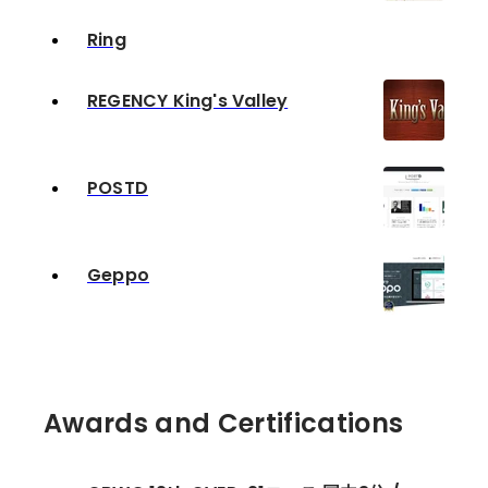
Ring
REGENCY King's Valley
POSTD
Geppo
Awards and Certifications