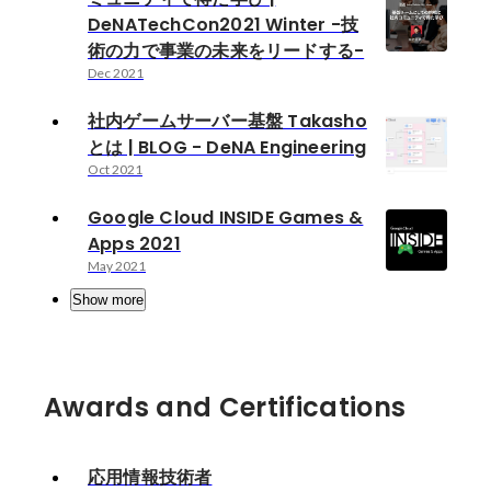
DeNATechCon2021 Winter -技
術の力で事業の未来をリードする-
Dec 2021
社内ゲームサーバー基盤 Takasho
とは | BLOG - DeNA Engineering
Oct 2021
Google Cloud INSIDE Games &
Apps 2021
May 2021
Show more
Awards and Certifications
応用情報技術者