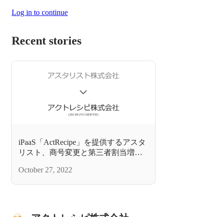
Log in to continue
Recent stories
iPaaS「ActRecipe」を提供するアスタ
リスト、商号変更と第三者割当増資
による資金調達のお知らせ
October 27, 2022