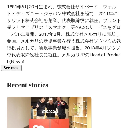
1981年5月30日生まれ。株式会社サイバード、ウォル
ト・ディズニー・ジャパン株式会社を経て、2011年に
ザワット株式会社を創業、代表取締役に就任。ブランド
品フリマアプリの「スマオク」等のC2Cサービスをグロ
ーバルに展開。2017年2月、株式会社メルカリに売却し
参画。メルカリの新規事業を行う株式会社ソウゾウの執
行役員として、新規事業領域を担当。2018年4月ソウゾ
ウ代表取締役社長に就任。メルカリJPのHead of Produc
t (Newbi
See more
Recent stories