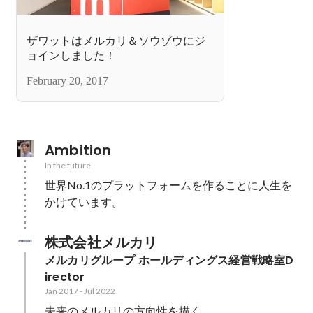
ザワットはメルカリ＆ソウゾウにジ
ョインしました！
February 20, 2017
Ambition
In the future
世界No.1のプラットフォームを作ることに人生を
かけています。
株式会社メルカリ
メルカリグループ ホールディングス経営戦略室D
irector
Jan 2017
-
Jul 2022
未来のメルカリの方向性を描く