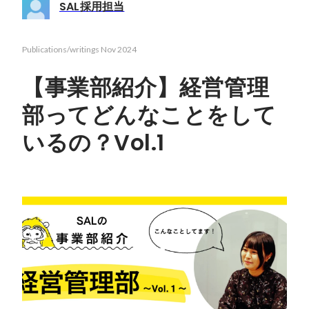
SAL採用担当
Publications/writings
Nov 2024
【事業部紹介】経営管理
部ってどんなことをして
いるの？Vol.1