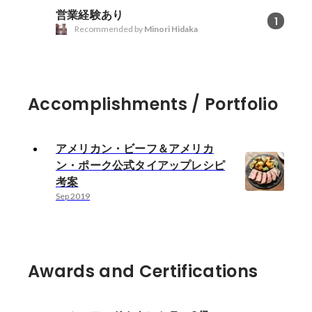
営業経験あり
1
Recommended by
Minori Hidaka
Accomplishments / Portfolio
アメリカン・ビーフ＆アメリカ
ン・ポーク公式タイアップレシピ
考案
Sep 2019
Awards and Certifications