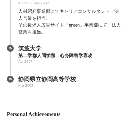
Apr 2007
-
Apr 2009
人材紹介事業部にてキャリアコンサルタント・法
人営業を担当。

その後求人広告サイト『green』事業部にて、法人
営業を担当。
筑波大学
第二学群人間学類　心身障害学専攻
Apr 2007
静岡県立静岡高等学校
Mar 2003
Personal Achievements