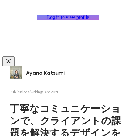
Log in to view profile
Ayano Katsumi
Publications/writings
Apr 2020
丁寧なコミュニケーショ
ンで、クライアントの課
題を解決するデザインを