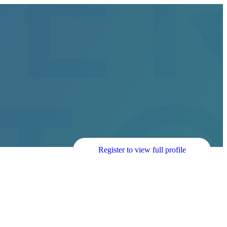
Register to view full profile