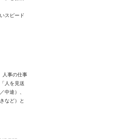
いスピード
。人事の仕事
「人を見送
／中途）、
きなど）と