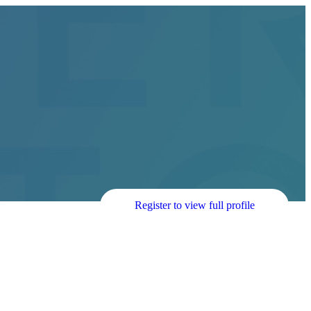
Register to view full profile