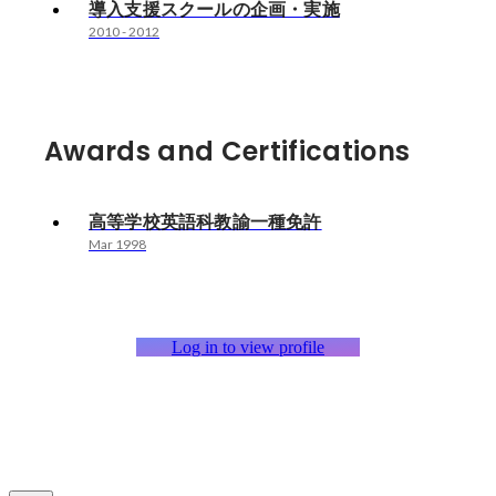
導入支援スクールの企画・実施
2010
-
2012
Awards and Certifications
高等学校英語科教諭一種免許
Mar 1998
Log in to view profile