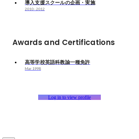
導入支援スクールの企画・実施
2010
-
2012
Awards and Certifications
高等学校英語科教諭一種免許
Mar 1998
Log in to view profile