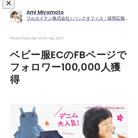
Ami Miyamoto
フルカイテン株式会社 / バックオフィス・採用広報担当
Photo/Video
Apr 2014
-
Apr 2017
ベビー服ECのFBページで
フォロワー100,000人獲
得