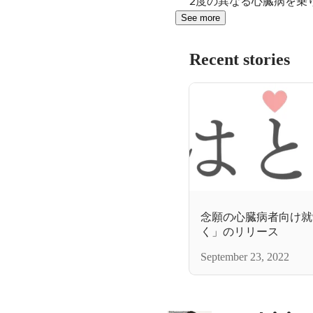
2度の異なる心臓病を乗
See more
Recent stories
念願の心臓病者向け就
く」のリリース
September 23, 2022