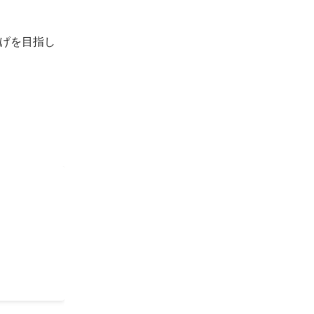
げを目指し