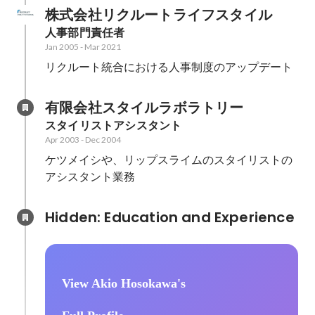
株式会社リクルートライフスタイル
人事部門責任者
Jan 2005
-
Mar 2021
リクルート統合における人事制度のアップデート
有限会社スタイルラボラトリー
スタイリストアシスタント
Apr 2003
-
Dec 2004
ケツメイシや、リップスライムのスタイリストの
アシスタント業務
Hidden: Education and Experience	
View Akio Hosokawa's