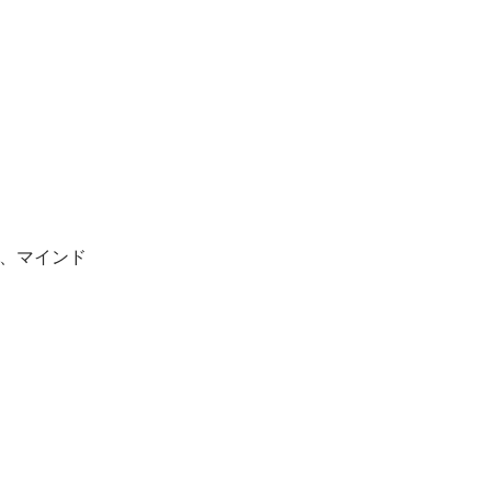
、マインド