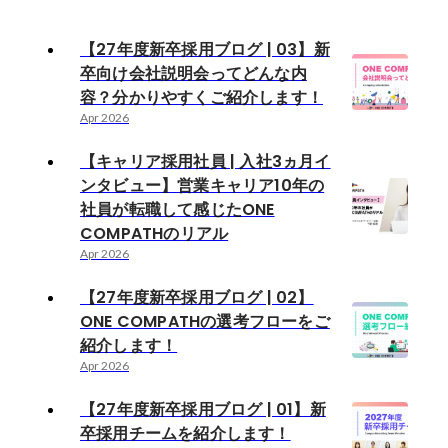
【27年度新卒採用ブログ | 03】新
卒向け会社説明会ってどんな内
容？分かりやすくご紹介します！
Apr 2026
【キャリア採用社員 | 入社3ヵ月イ
ンタビュー】営業キャリア10年の
社員が転職して感じたONE
COMPATHのリアル
Apr 2026
【27年度新卒採用ブログ | 02】
ONE COMPATHの選考フローをご
紹介します！
Apr 2026
【27年度新卒採用ブログ | 01】新
卒採用チームを紹介します！