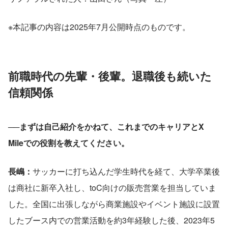
※本記事の内容は2025年7月公開時点のものです。
前職時代の先輩・後輩。退職後も続いた
信頼関係
──まずは自己紹介をかねて、これまでのキャリアとX 
Mileでの役割を教えてください。
​​長嶋：
サッカーに打ち込んだ学生時代を経て、大学卒業後
は商社に新卒入社し、toC向けの販売営業を担当していま
した。全国に出張しながら商業施設やイベント施設に設置
したブース内での営業活動を約3年経験した後、2023年5