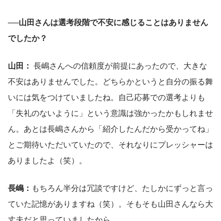
──山田さんは選考段階で不安に感じることはありません
でしたか？
山田：
 長嶋さんへの信頼度が前提にあったので、大きな
不安はありませんでした。どちらかというと自分の振る舞
いには気をつけていましたね。自己応募での選考よりも
「失礼のないように」という意識は強かったかもしれませ
ん。あとは長嶋さんから「紹介したんだから受かってね」
とご期待いただいていたので、それなりにプレッシャーは
ありましたよ（笑）。
長嶋：
もちろん半分は冗談ですけど、たしかにずっと言っ
ていた記憶がありますね（笑）。そもそも山田さんなら大
丈夫だと思っていましたから。