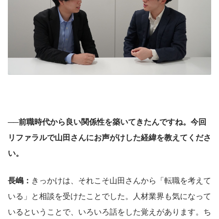
──前職時代から良い関係性を築いてきたんですね。今回
リファラルで山田さんにお声がけした経緯を教えてくださ
い。
長嶋：
きっかけは、それこそ山田さんから「転職を考えて
いる」と相談を受けたことでした。人材業界も気になって
いるということで、いろいろ話をした覚えがあります。ち