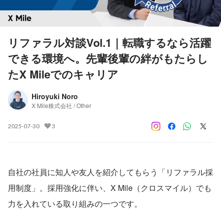
リファラル対談Vol.1｜転職するなら活躍
できる環境へ。先輩後輩の絆がもたらし
たX Mileでのキャリア
Hiroyuki Noro
X Mile株式会社 / Other
2025-07-30
3
自社の社員に知人や友人を紹介してもらう「リファラル採
用制度」。採用強化に伴い、X Mile（クロスマイル）でも
力を入れている取り組みの一つです。