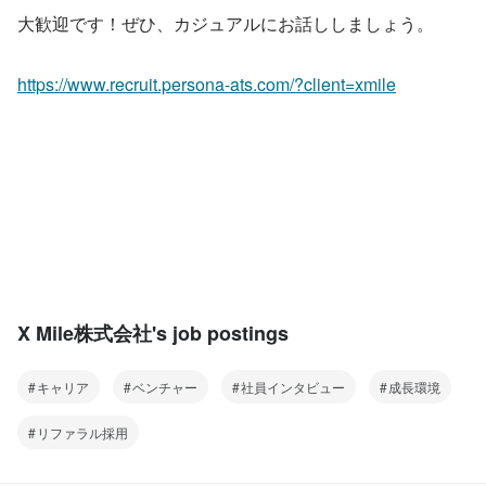
大歓迎です！ぜひ、カジュアルにお話ししましょう。
https://www.recruit.persona-ats.com/?client=xmile
X Mile株式会社's job postings
キャリア
ベンチャー
社員インタビュー
成長環境
リファラル採用