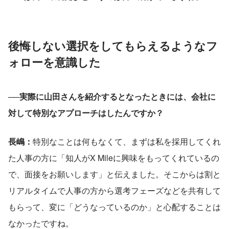
後悔しない選択をしてもらえるようなフ
ォローを意識した
──実際に山田さんを紹介するとなったときには、会社に
対して特別なアプローチはしたんですか？
長嶋：
特別なことは何もなくて、まずは私を採用してくれ
た人事の方に「知人がX Mileに興味をもってくれているの
で、面接をお願いします」と伝えました。そこからは割と
リアルタイムで人事の方から選考フェーズなどを共有して
もらって、変に「どうなっているのか」と心配することは
なかったですね。