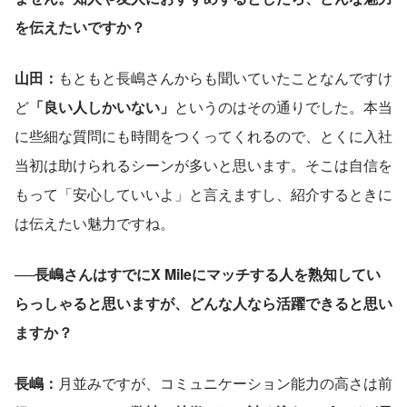
を伝えたいですか？
山田：
もともと長嶋さんからも聞いていたことなんですけ
ど
「良い人しかいない」
というのはその通りでした。本当
に些細な質問にも時間をつくってくれるので、とくに入社
当初は助けられるシーンが多いと思います。そこは自信を
もって「安心していいよ」と言えますし、紹介するときに
は伝えたい魅力ですね。
──長嶋さんはすでにX Mileにマッチする人を熟知してい
らっしゃると思いますが、どんな人なら活躍できると思い
ますか？
長嶋：
月並みですが、コミュニケーション能力の高さは前