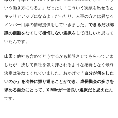
いう働き方になるよ」だったり「こういう実績を出せると
キャリアアップになるよ」だったり、人事の方とは異なる
メンバー目線の情報提供をしていきました。
できるだけ認
識の齟齬をなくして後悔しない選択をしてほしい
と思って
いたんです。
山田：
他社も含めてどうするかも相談させてもらっていま
したが、決して自社を強く押されるような感覚もなく最終
決定は委ねてくれていました。おかげで
「自分が何をした
いのか」を冷静に振り返ることができ、成長機会の多さを
求める自分にとって、X Mileが一番良い選択だと思えた
ん
です。