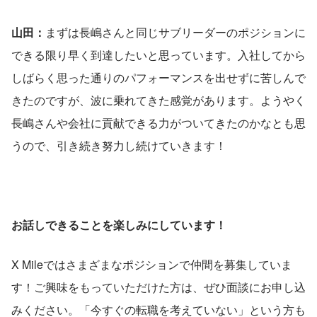
山田：
まずは長嶋さんと同じサブリーダーのポジションに
できる限り早く到達したいと思っています。入社してから
しばらく思った通りのパフォーマンスを出せずに苦しんで
きたのですが、波に乗れてきた感覚があります。ようやく
長嶋さんや会社に貢献できる力がついてきたのかなとも思
うので、引き続き努力し続けていきます！
お話しできることを楽しみにしています！
X Mileではさまざまなポジションで仲間を募集していま
す！ご興味をもっていただけた方は、ぜひ面談にお申し込
みください。「今すぐの転職を考えていない」という方も