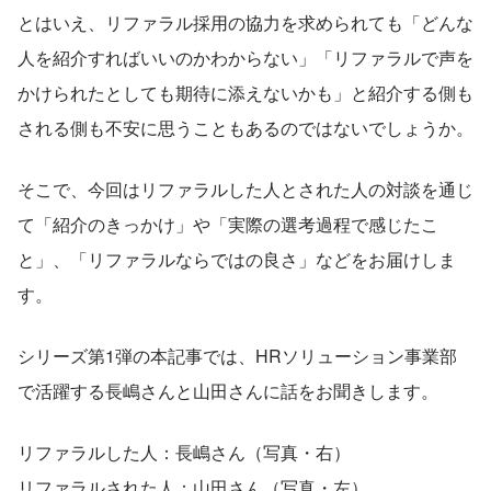
とはいえ、リファラル採用の協力を求められても「どんな
人を紹介すればいいのかわからない」「リファラルで声を
かけられたとしても期待に添えないかも」と紹介する側も
される側も不安に思うこともあるのではないでしょうか。
そこで、今回はリファラルした人とされた人の対談を通じ
て「紹介のきっかけ」や「実際の選考過程で感じたこ
と」、「リファラルならではの良さ」などをお届けしま
す。
シリーズ第1弾の本記事では、HRソリューション事業部
で活躍する長嶋さんと山田さんに話をお聞きします。
リファラルした人：長嶋さん（写真・右）
リファラルされた人：山田さん（写真・左）