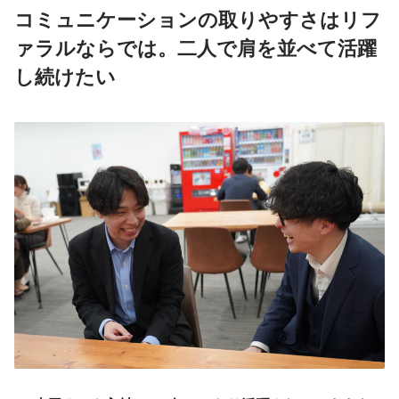
コミュニケーションの取りやすさはリフ
ァラルならでは。二人で肩を並べて活躍
し続けたい