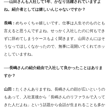
──山田さんも入社して1年、かなり活躍されていますよ
ね。紹介者としては嬉しいんじゃないですか？
長嶋：
めちゃくちゃ嬉しいです。仕事は人生そのものとも
言えると思うんですよね。せっかく入社したのに何もでき
ずに辞めてしまうケースもよく聞きます。山田さんにはそ
うなってほしくなかったので、無事に花開いてくれてホッ
としていますね。
──長嶋さんの紹介経由で入社して良かったことはありま
すか？
山田：
たくさんありますね。長嶋さんの顔が広いというの
もあって、入社直後から「長嶋さんのリファラルで入って
きた人だよね」という話題から会話が生まれることも多か