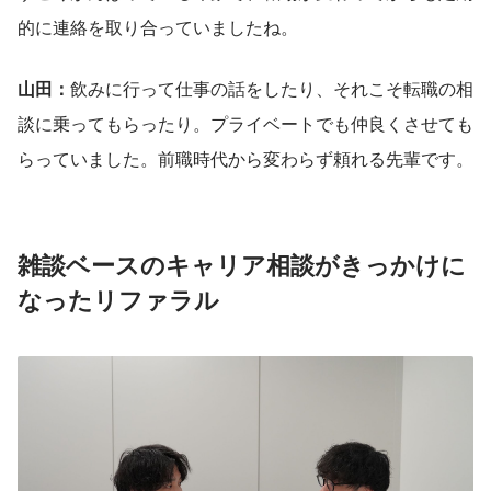
的に連絡を取り合っていましたね。
山田：
飲みに行って仕事の話をしたり、それこそ転職の相
談に乗ってもらったり。プライベートでも仲良くさせても
らっていました。前職時代から変わらず頼れる先輩です。
雑談ベースのキャリア相談がきっかけに
なったリファラル