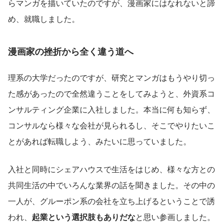
らマンガを描いていたのですが、漫画家にはなれないと諦
め、就職しました。
漫画家の挫折から全く違う道へ
理系の大学だったのですが、研究とマンガはもうやり切っ
た感があったので全然違うことをしてみようと、外資系コ
ンサルティング企業に入社しました。本当に何も知らず、
コンサルなら様々な会社が見られるし、そこでやりたいこ
とがあれば転職しよう、みたいに思っていました。
入社と同時にシェアハウスで生活をはじめ、様々な方との
共同生活の中でいろんな業界の話を聞きました。その中の
一人が、グルーポン系の会社を立ち上げるということで誘
われ、
起業という選択肢もありだな
と思い参画しました。