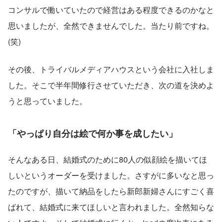
コンサルで働いていたので経営はある程度できるのかなと
思いましたが、全然できませんでした。当たり前ですね。
(笑)
その後、トライバルメディアハウスという会社に入社しま
した。そこで半年間修行させていただき、次の道を決めよ
うと思っていました。
「やっぱり自分は絵で何か事を成したい」
そんなある日、結婚式のために80人の似顔絵を描いてほ
しいというオーダーを受けました。さすがに多いなと思っ
たのですが、描いて納品をしたら新郎新婦さんにすごく喜
ばれて、結婚式に来てほしいと言われました。全然知らな