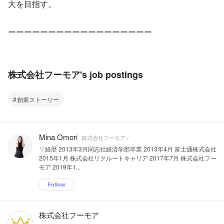
大を目指す。
ーーーーーーーーーーーーーーーーーー
株式会社フーモア's job postings
創業ストーリー
Mina Omori
株式会社フーモア /
▽経歴 2013年3月同志社経済学部卒業 2013年4月 富士通株式会社
2015年1月 株式会社リクルートキャリア 2017年7月 株式会社フー
モア 2019年1...
Follow
株式会社フーモア