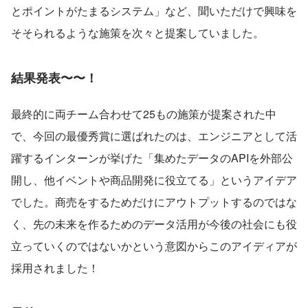
とポイントがたまるシステム」など、聞いただけで興味を
そそられるような施策を次々と提案していました。
結果発表〜〜！
最終的に両チーム合わせて25もの施策が提案された中
で、今回の最優秀賞に選ばれたのは、エンジニアとして活
躍するインターンが挙げた「集めたデータのAPIを外部公
開し、他イベントや商品開発に役立てる」というアイデア
でした。商売をするためだけにアウトプットするのではな
く、先の未来を作るためのデータ活用が今後の社会にも役
立っていくのではないかという意図からこのアイディアが
採用されました！