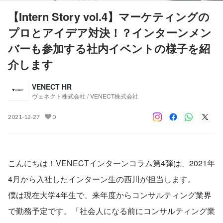
【Intern Story vol.4】マーケティングの
プロとアイデア対決！？インターンメン
バーも参加する社内イベントの様子を紹
介します
VENECT HR
ヴェネクト株式会社 / VENECT株式会社
2021-12-27
0
こんにちは！VENECTインターンコラム第4弾は、2021年
4月から入社したインターン生の西川が担当します。
僕は現在大学4年生で、来年度からコンサルティング業界
で勤務予定です。「社会人になる前にコンサルティング業