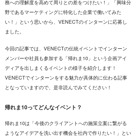
務への理解度を高めて周りとの差をつけたい！」「興味分
野であるマーケティングに特化した企業で働いてみた
い！」という思いから、VENECTのインターンに応募し
ました。
今回の記事では、VENECTの伝統イベントでインターン
メンバーや社員も参加する「帰れま10」という企画アイ
ディアを出しまくるイベントの様子を紹介します！
VENECTでインターンをする魅力が具体的に伝わる記事
となっていますので、是非読んでみてください！
帰れま10ってどんなイベント？
帰れま10は「今後のクライアントへの施策立案に繋がる
ようなアイデアを洗い出す機会を社内で作りたい！」とい