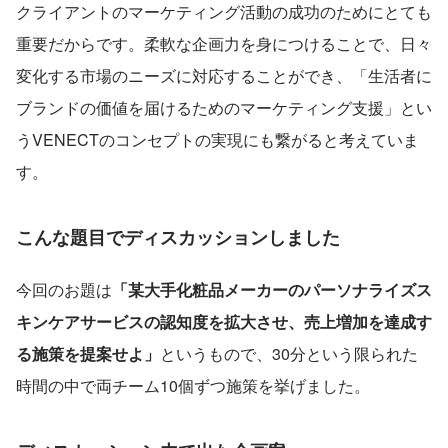
クライアントのマーケティング活動の成功のためにとても
重要だからです。柔軟な企画力を身につけることで、日々
変化する市場のニーズに対応することができ、「生活者に
ブランドの価値を届けるためのマーケティング支援」とい
うVENECTのコンセプトの実現にも繋がると考えていま
す。
こんな題目でディスカッションしました
今回のお題は
「某大手化粧品メーカーのパーソナライズス
キンケアサービスの認知度を拡大させ、売上増加を達成す
る施策を提案せよ」
というもので、30分という限られた
時間の中で両チーム10個ずつ施策を挙げました。