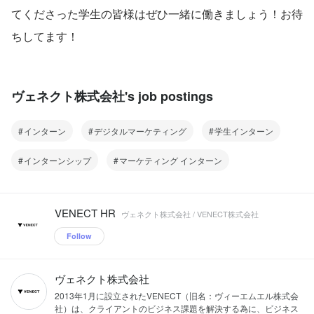
てくださった学生の皆様はぜひ一緒に働きましょう！お待
ちしてます！
ヴェネクト株式会社's job postings
インターン
デジタルマーケティング
学生インターン
インターンシップ
マーケティング インターン
VENECT HR
ヴェネクト株式会社 / VENECT株式会社
Follow
ヴェネクト株式会社
2013年1月に設立されたVENECT（旧名：ヴィーエムエル株式会
社）は、クライアントのビジネス課題を解決する為に、ビジネス