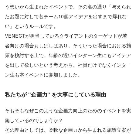
う想いから生まれたイベントで、その名の通り「与えられ
たお題に対して各チーム10個アイデアを出すまで帰れな
い」というルールです。
VENECTが担当しているクライアントのターゲットが若
者向けの場合もしばしばあり、そういった場合における施
策を検討する上で、年齢の近いインターン生にもアイデア
を出して欲しいという考えから、社員だけでなくインター
ン生も本イベントに参加しました。
私たちが "企画力" を大事にしている理由
そもそもなぜこのような企画力向上のためのイベントを実
施しているのでしょうか？
その理由としては、柔軟な企画力から生まれる施策立案が