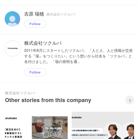
吉原 瑞穂
株式会社ツクルバ /
Follow
株式会社ツクルバ
2011年8月にスタートしたツクルバ。 「人と人、人と情報が交差
する『場』をつくりたい」という想いから社名を「ツクルバ」と
名付けました。 「場の発明を通...
Follow
株式会社ツクルバ
Other stories from this company