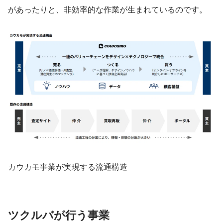
があったりと、非効率的な作業が生まれているのです。
カウカモ事業が実現する流通構造
ツクルバが行う事業