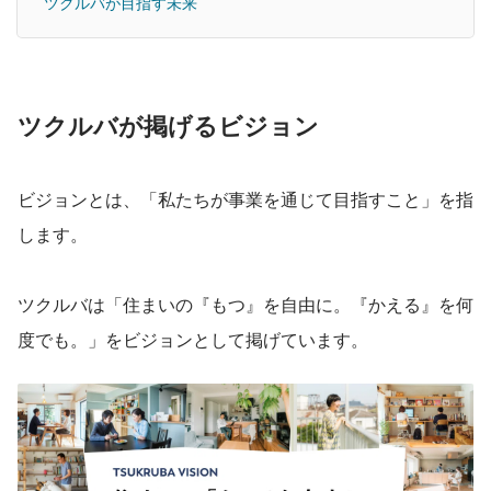
ツクルバが目指す未来
ツクルバが掲げるビジョン
ビジョンとは、「私たちが事業を通じて目指すこと」を指
します。
ツクルバは「住まいの『もつ』を自由に。『かえる』を何
度でも。」をビジョンとして掲げています。