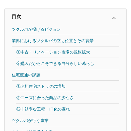
目次
ツクルバが掲げるビジョン
業界におけるツクルバの立ち位置とその背景
①中古・リノベーション市場の規模拡大
②購入だからこそできる自分らしい暮らし
住宅流通の課題
①老朽住宅ストックの増加
②ニーズに合った商品の少なさ
③非効率な工程・IT化の遅れ
ツクルバが行う事業