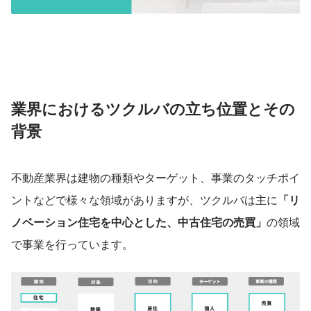
業界におけるツクルバの立ち位置とその
背景
不動産業界は建物の種類やターゲット、事業のタッチポイ
ントなどで様々な領域がありますが、ツクルバは主に
「リ
ノベーション住宅を中心とした、中古住宅の売買」
の領域
で事業を行っています。