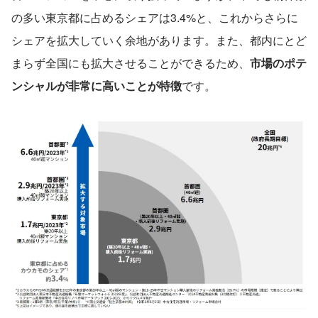
の多い東京都に占めるシェアは3.4%と、これからさらに
シェアを拡大していく余地があります。また、都内にとど
まらず全国にも拡大させることができるため、
市場のポテ
ンシャルが非常に高いことが特徴
です。