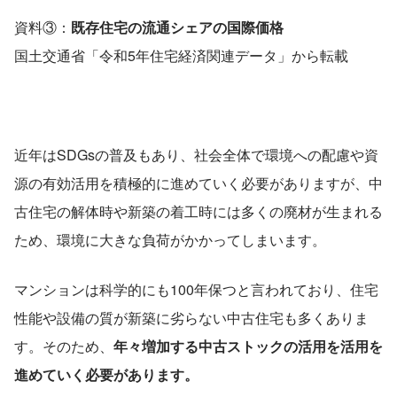
資料③：
既存住宅の流通シェアの国際価格
国土交通省「令和5年住宅経済関連データ」から転載
近年はSDGsの普及もあり、社会全体で環境への配慮や資
源の有効活用を積極的に進めていく必要がありますが、中
古住宅の解体時や新築の着工時には多くの廃材が生まれる
ため、環境に大きな負荷がかかってしまいます。
マンションは科学的にも100年保つと言われており、住宅
性能や設備の質が新築に劣らない中古住宅も多くありま
す。そのため、
年々増加する中古ストックの活用を活用を
進めていく必要があります。