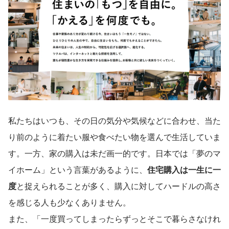
私たちはいつも、その日の気分や気候などに合わせ、当た
り前のように着たい服や食べたい物を選んで生活していま
す。一方、家の購入は未だ画一的です。日本では「夢のマ
イホーム」という言葉があるように、
住宅購入は一生に一
度
と捉えられることが多く、購入に対してハードルの高さ
を感じる人も少なくありません。
また、「一度買ってしまったらずっとそこで暮らさなけれ