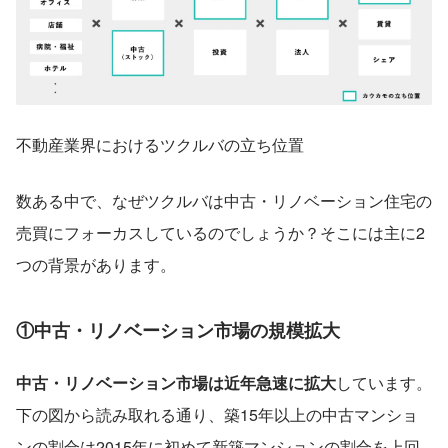
不動産業界におけるツクルバの立ち位置
数ある中で、なぜツクルバは中古・リノベーション住宅の
売買にフォーカスしているのでしょうか？そこには主に2
つの背景があります。
①中古・リノベーション市場の規模拡大
中古・リノベーション市場は近年急速に拡大
しています。
下の図から読み取れる通り、築15年以上の中古マンショ
ンの割合は2015年に初めて新築マンションの割合を上回