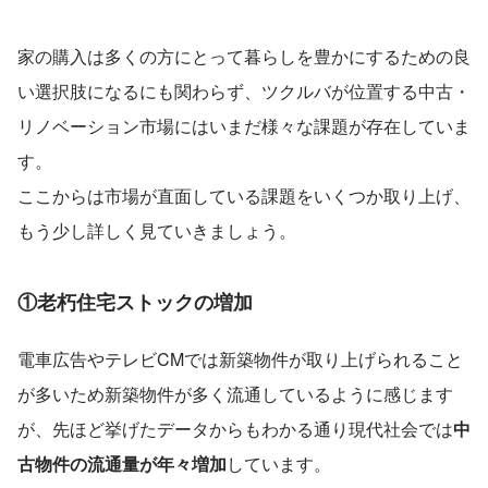
家の購入は多くの方にとって暮らしを豊かにするための良
い選択肢になるにも関わらず、ツクルバが位置する中古・
リノベーション市場にはいまだ様々な課題が存在していま
す。
ここからは市場が直面している課題をいくつか取り上げ、
もう少し詳しく見ていきましょう。
①老朽住宅ストックの増加
電車広告やテレビCMでは新築物件が取り上げられること
が多いため新築物件が多く流通しているように感じます
が、先ほど挙げたデータからもわかる通り現代社会では
中
古物件の流通量が年々増加
しています。