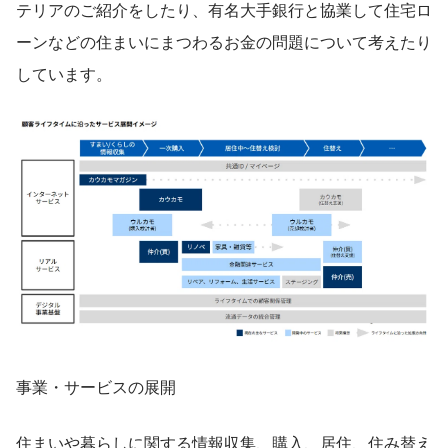
テリアのご紹介をしたり、有名大手銀行と協業して住宅ロ
ーンなどの住まいにまつわるお金の問題について考えたり
しています。
事業・サービスの展開
住まいや暮らしに関する情報収集、購入、居住、住み替え