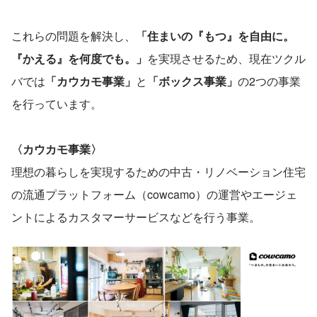
これらの問題を解決し、
「住まいの『もつ』を自由に。
『かえる』を何度でも。」
を実現させるため、現在ツクル
バでは
「カウカモ事業」
と
「ボックス事業」
の2つの事業
を行っています。
〈カウカモ事業〉
理想の暮らしを実現するための中古・リノベーション住宅
の流通プラットフォーム（cowcamo）の運営やエージェ
ントによるカスタマーサービスなどを行う事業。