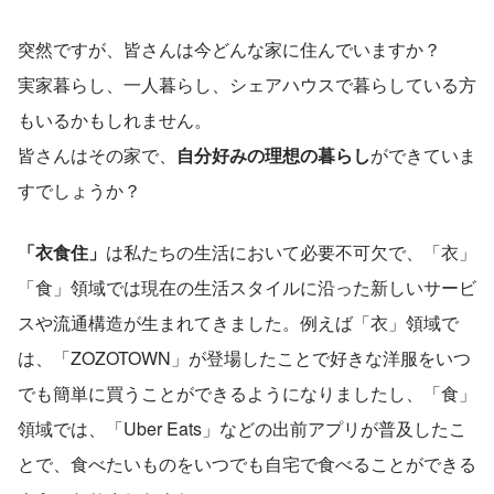
突然ですが、皆さんは今どんな家に住んでいますか？
実家暮らし、一人暮らし、シェアハウスで暮らしている方
もいるかもしれません。
皆さんはその家で、
自分好みの理想の暮らし
ができていま
すでしょうか？
「衣食住」
は私たちの生活において必要不可欠で、「衣」
「食」領域では現在の生活スタイルに沿った新しいサービ
スや流通構造が生まれてきました。例えば「衣」領域で
は、「ZOZOTOWN」が登場したことで好きな洋服をいつ
でも簡単に買うことができるようになりましたし、「食」
領域では、「Uber Eats」などの出前アプリが普及したこ
とで、食べたいものをいつでも自宅で食べることができる