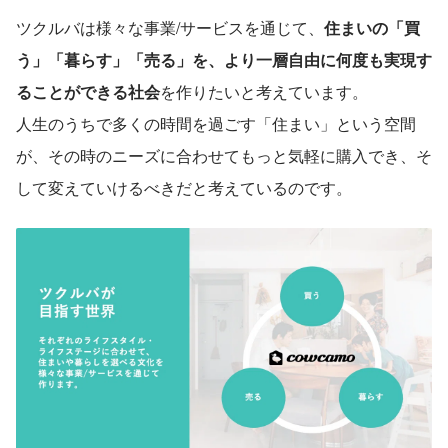
ツクルバは様々な事業/サービスを通じて、
住まいの「買
う」「暮らす」「売る」を、より一層自由に何度も実現す
ることができる社会
を作りたいと考えています。
人生のうちで多くの時間を過ごす「住まい」という空間
が、その時のニーズに合わせてもっと気軽に購入でき、そ
して変えていけるべきだと考えているのです。