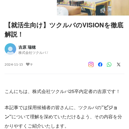
【就活生向け】ツクルバのVISIONを徹底
解説！
吉原 瑞穂
株式会社ツクルバ /
2024-11-15
9
こんにちは、株式会社ツクルバ25卒内定者の吉原です！
本記事では採用候補者の皆さんに、ツクルバの
”ビジョ
ン”
について理解を深めていただけるよう、その内容を分
かりやすくご紹介いたします。