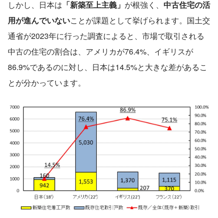
しかし、日本は
「新築至上主義」
が根強く、
中古住宅の活
用が進んでいない
ことが課題として挙げられます。国土交
通省が2023年に行った調査によると、市場で取引される
中古の住宅の割合は、アメリカが76.4%、イギリスが
86.9%であるのに対し、日本は14.5%と大きな差があるこ
とが分かっています。