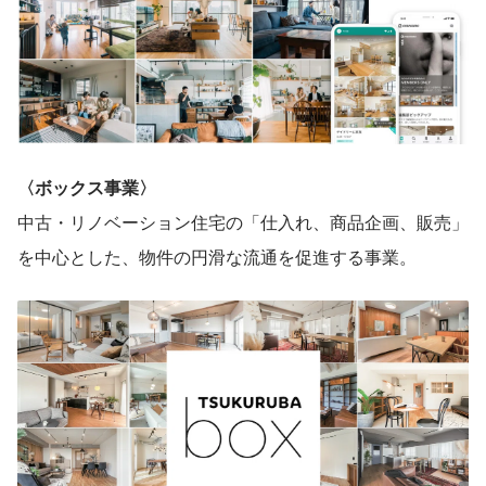
〈ボックス事業〉
中古・リノベーション住宅の「仕入れ、商品企画、販売」
を中心とした、物件の円滑な流通を促進する事業。