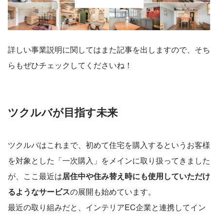
詳しい事業説明に関してはまた記事を出しますので、そち
らもぜひチェックしてくださいね！
ツクルバが目指す未来
ツクルバはこれまで、初めて住宅を購入するというお客様
を対象とした「一次購入」をメインに取り扱ってきました
が、ここ最近は
居住中や住み替え時にも使用していただけ
るようなサービス
の展開も始めています。
最近の取り組みだと、インテリアEC企業と連携してイン