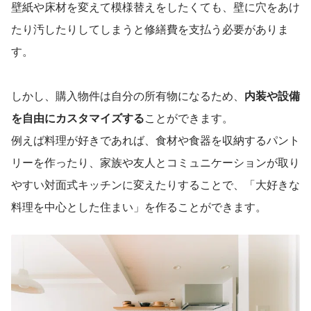
壁紙や床材を変えて模様替えをしたくても、壁に穴をあけ
たり汚したりしてしまうと修繕費を支払う必要がありま
す。
しかし、購入物件は自分の所有物になるため、
内装や設備
を自由にカスタマイズする
ことができます。
例えば料理が好きであれば、食材や食器を収納するパント
リーを作ったり、家族や友人とコミュニケーションが取り
やすい対面式キッチンに変えたりすることで、「大好きな
料理を中心とした住まい」を作ることができます。　