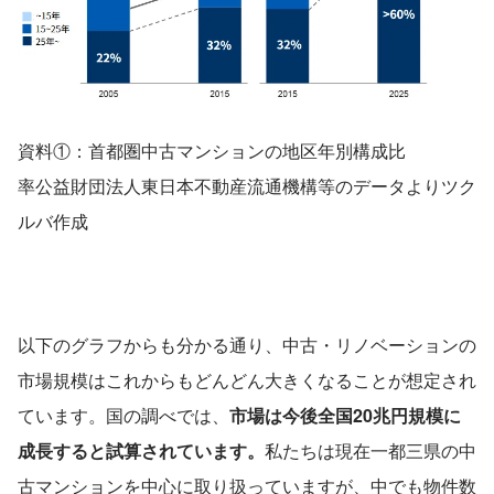
資料①：首都圏中古マンションの地区年別構成比
率公益財団法人東日本不動産流通機構等のデータよりツク
ルバ作成
以下のグラフからも分かる通り、中古・リノベーションの
市場規模はこれからもどんどん大きくなることが想定され
ています。国の調べでは、
市場は今後全国20兆円規模に
成長すると試算されています。
私たちは現在一都三県の中
古マンションを中心に取り扱っていますが、中でも物件数