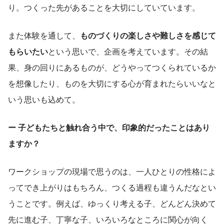
り。つくった先があることを大切にしていています。
また体験を通して、
ものづくりの楽しさや難しさを感じて
もらいたい
という思いで、企画を考えています。その結
果、身の回りにあるものが、どうやってつくられているか
を想像したり、ものを大切にする心が育まれたらいいなと
いう思いも込めて。
ー 子どもたちと触れ合う中で、印象的だったことはあり
ますか？
ワークショップの現場で思うのは、一人ひとりの性格によ
ってでき上がりはもちろん、つくる過程も違うんだなとい
うことです。例えば、ゆっくり考える子、どんどん決めて
先に進む子、丁寧な子、いろいろなところに関心が向く