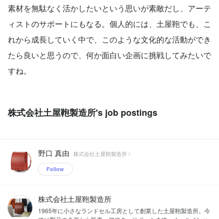
素材を無駄なく活かしたいという思いが素敵だし、アーテ
ィストのサポートにもなる。個人的には、土屋鞄でも、こ
れから成長していく中で、このような文化的な活動ができ
たら良いと思うので、何か面白い企画に挑戦してみたいで
すね。
株式会社土屋鞄製造所's job postings
野口 真由
株式会社土屋鞄製造所 /
Follow
株式会社土屋鞄製造所
1965年に小さなランドセル工房として創業した土屋鞄製造所。今