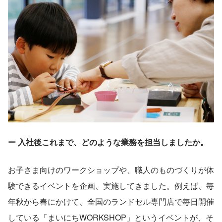
ー 入社後これまで、どのような業務を担当しましたか。
お子さま向けのワークショップや、職人のものづくりが体
験できるイベントを企画、実施してきました。例えば、毎
年秋から春にかけて、全国のランドセル専門店で毎日開催
している「まいにちWORKSHOP」というイベントが、そ