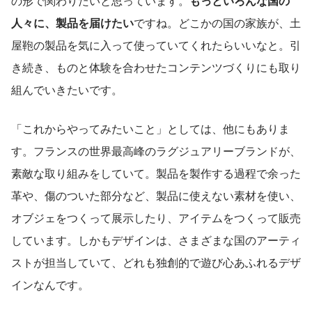
の形で関わりたいと思っています。
もっといろんな国の
人々に、製品を届けたい
ですね。どこかの国の家族が、土
屋鞄の製品を気に入って使っていてくれたらいいなと。引
き続き、ものと体験を合わせたコンテンツづくりにも取り
組んでいきたいです。
「これからやってみたいこと」としては、他にもありま
す。フランスの世界最高峰のラグジュアリーブランドが、
素敵な取り組みをしていて。製品を製作する過程で余った
革や、傷のついた部分など、製品に使えない素材を使い、
オブジェをつくって展示したり、アイテムをつくって販売
しています。しかもデザインは、さまざまな国のアーティ
ストが担当していて、どれも独創的で遊び心あふれるデザ
インなんです。