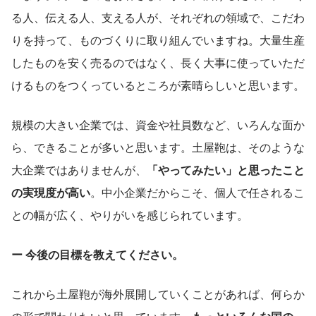
る人、伝える人、支える人が、それぞれの領域で、こだわ
りを持って、ものづくりに取り組んでいますね。大量生産
したものを安く売るのではなく、長く大事に使っていただ
けるものをつくっているところが素晴らしいと思います。
規模の大きい企業では、資金や社員数など、いろんな面か
ら、できることが多いと思います。土屋鞄は、そのような
大企業ではありませんが、
「やってみたい」と思ったこと
の実現度が高い
。中小企業だからこそ、個人で任されるこ
との幅が広く、やりがいを感じられています。
ー 今後の目標を教えてください。
これから土屋鞄が海外展開していくことがあれば、何らか