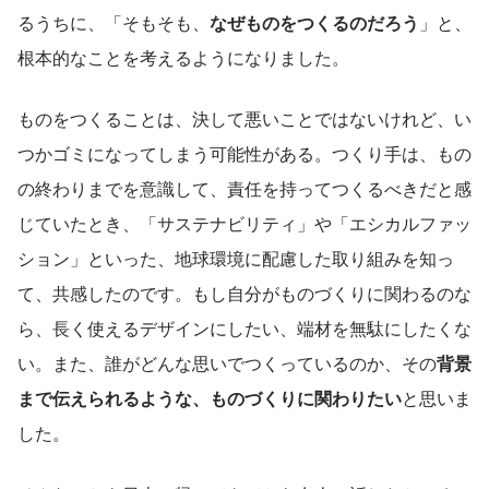
るうちに、「そもそも、
なぜものをつくるのだろう
」と、
根本的なことを考えるようになりました。
ものをつくることは、決して悪いことではないけれど、い
つかゴミになってしまう可能性がある。つくり手は、もの
の終わりまでを意識して、責任を持ってつくるべきだと感
じていたとき、「サステナビリティ」や「エシカルファッ
ション」といった、地球環境に配慮した取り組みを知っ
て、共感したのです。もし自分がものづくりに関わるのな
ら、長く使えるデザインにしたい、端材を無駄にしたくな
い。また、誰がどんな思いでつくっているのか、その
背景
まで伝えられるような、ものづくりに関わりたい
と思いま
した。