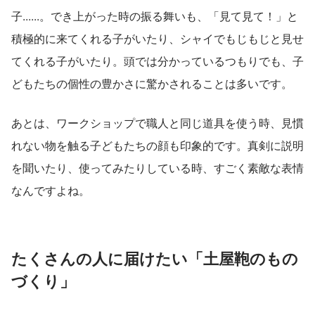
子......。でき上がった時の振る舞いも、「見て見て！」と
積極的に来てくれる子がいたり、シャイでもじもじと見せ
てくれる子がいたり。頭では分かっているつもりでも、子
どもたちの個性の豊かさに驚かされることは多いです。
あとは、ワークショップで職人と同じ道具を使う時、見慣
れない物を触る子どもたちの顔も印象的です。真剣に説明
を聞いたり、使ってみたりしている時、すごく素敵な表情
なんですよね。
たくさんの人に届けたい「土屋鞄のもの
づくり」