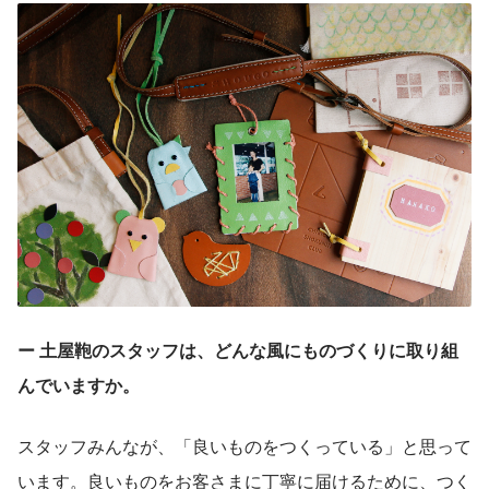
ー 土屋鞄のスタッフは、どんな風にものづくりに取り組
んでいますか。
スタッフみんなが、「良いものをつくっている」と思って
います。良いものをお客さまに丁寧に届けるために、つく