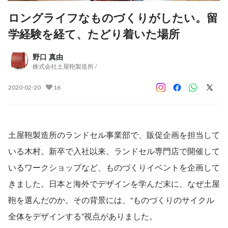
ロングライフなものづくりがしたい。留
学経験を経て、たどり着いた場所
野口 真由
株式会社土屋鞄製造所 /
2020-02-20
16
土屋鞄製造所のランドセル事業部で、販促企画を担当して
いる木村。新卒で入社以来、ランドセル専門店で開催して
いるワークショップなど、ものづくりイベントを企画して
きました。日本と海外でデザインを学んだ末に、なぜ土屋
鞄を選んだのか。その背景には、“ものづくりのサイクル
全体をデザインする”視点がありました。