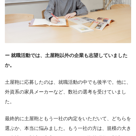
ー 就職活動では、土屋鞄以外の企業も志望していました
か。 
土屋鞄に応募したのは、就職活動の中でも後半で。他に、
外資系の家具メーカーなど、数社の選考を受けていまし
た。
最終的に土屋鞄ともう一社の内定をいただいて、どちらを
選ぶか、本当に悩みました。もう一社の方は、規模の大き