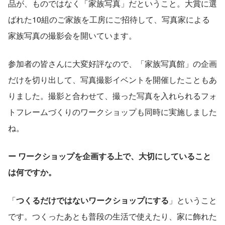
品が、ものではなく「家族写真」だということ。大賞に選
ばれた10組のご家族を工房にご招待して、写真家による
家族写真の撮影会を開いています。
参加者の皆さんに大変好評なので、「家族写真館」の企画
だけを切り出して、写真撮影イベントを開催したこともあ
りました。撮影と合わせて、撮った写真を入れられるフォ
トフレームづくりのワークショップも同時に実施しました
ね。
ー ワークショップを企画する上で、大切にしていること
は何ですか。
「
つくるだけではないワークショップにする
」ということ
です。つくったあとも普段の生活で使えたり、家に飾れた