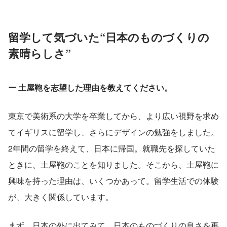
留学して気づいた“日本のものづくりの
素晴らしさ”
ー 土屋鞄を志望した理由を教えてください。
東京で美術系の大学を卒業してから、より広い視野を求め
てイギリスに留学し、さらにデザインの勉強をしました。
2年間の留学を終えて、日本に帰国。就職先を探していた
ときに、土屋鞄のことを知りました。そこから、土屋鞄に
興味を持った理由は、いくつかあって。留学生活での体験
が、大きく関係しています。
まず、日本の外に出てみて、日本のものづくりの良さを再