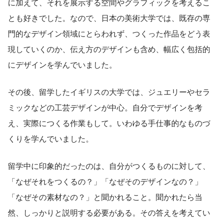
に加えて、それを展示する空間やグラフィックを考えるこ
とも好きでした。なので、日本の美術大学では、既存の専
門的なデザイン領域にとらわれず、つくった作品をどう表
現していくのか、伝え方のデザインも含め、幅広く包括的
にデザインを学んでいました。
その後、留学したイギリスの大学では、ジュエリーやセラ
ミックなどの工芸デザインが中心。自分でデザインを考
え、実際につくる作業もして。いわゆる手仕事的なものづ
くりを学んでいました。
留学中に印象的だったのは、自分がつくるものに対して、
「なぜそれをつくるの？」「なぜそのデザインなの？」
「なぜその素材なの？」と聞かれること。聞かれたら当
然、しっかりと説明する必要がある。その答えを考えてい