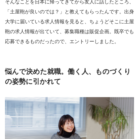
そんなことを日本に帰ってきてから友人に話したところ、
「土屋鞄が良いのでは？」と教えてもらったんです。出身
大学に届いている求人情報を見ると、ちょうどそこに土屋
鞄の求人情報が出ていて、募集職種は販促企画。既卒でも
応募できるものだったので、エントリーしました。
悩んで決めた就職。働く人、ものづくり
の姿勢に引かれて