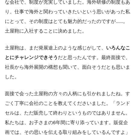
な会社で、制度が充実していました。海外研修の制度もあ
り、仕事で海外と関わっていきたいという思いがあった私
にとって、その制度はとても魅力的だったのですが......。
土屋鞄に入社することに決めました。
土屋鞄は、まだ発展途上のような感じがして、
いろんなこ
とにチャレンジできそう
だと思ったんです。最終面接で、
社長から海外展開の構想も聞いて、面白そうだとも思いま
した。
面接で会った土屋鞄の方々の人柄にも引かれましたね。す
ごく丁寧に会社のことを教えてくださいました。「ランド
セルは、ただ販売して終わりというものではありません。
私たちは、お子さまの6年間に寄り添っています。販促企
画では、その思いを伝える取り組みをしているんですよ」