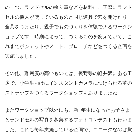
の一つ。ランドセルの余り革などを材料に、実際にランド
セルの職人が使っているものと同じ道具で穴を開けたり、
金具をつけたり、親子でものづくりを体験できるワークシ
ョップです。時期によって、つくるものを変えていて、こ
れまでポシェットやノート、ブローチなどをつくる企画を
実施しました。
その他、難易度の高いものでは、長野県の軽井沢にある工
房で、小学生向けにインスタントカメラにつけられる革の
ストラップをつくるワークショップもありましたね。
またワークショップ以外にも、新1年生になったお子さま
とランドセルの写真を募集するフォトコンテストも行いま
した。これも毎年実施している企画で、ユニークなのは賞