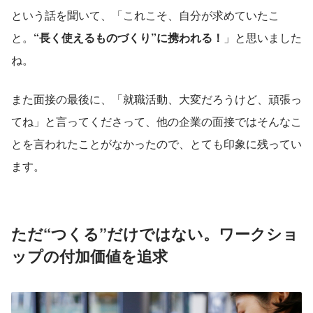
という話を聞いて、「これこそ、自分が求めていたこ
と。
“長く使えるものづくり”に携われる！
」と思いました
ね。
また面接の最後に、「就職活動、大変だろうけど、頑張っ
てね」と言ってくださって、他の企業の面接ではそんなこ
とを言われたことがなかったので、とても印象に残ってい
ます。
ただ“つくる”だけではない。ワークショ
ップの付加価値を追求