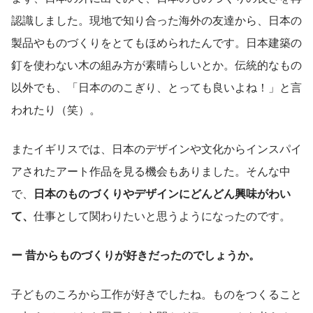
認識しました。現地で知り合った海外の友達から、日本の
製品やものづくりをとてもほめられたんです。日本建築の
釘を使わない木の組み方が素晴らしいとか。伝統的なもの
以外でも、「日本ののこぎり、とっても良いよね！」と言
われたり（笑）。
またイギリスでは、日本のデザインや文化からインスパイ
アされたアート作品を見る機会もありました。そんな中
で、
日本のものづくりやデザインにどんどん興味がわい
て、
仕事として関わりたいと思うようになったのです。
ー 昔からものづくりが好きだったのでしょうか。
子どものころから工作が好きでしたね。ものをつくること