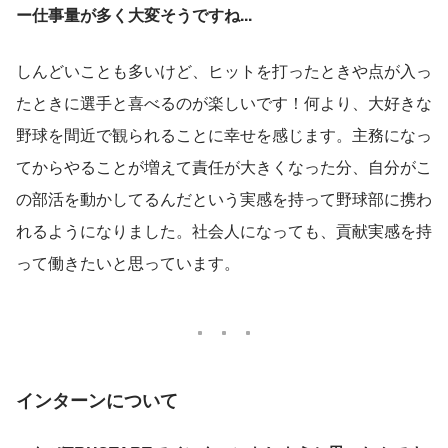
ー仕事量が多く大変そうですね...
しんどいことも多いけど、ヒットを打ったときや点が入っ
たときに選手と喜べるのが楽しいです！何より、大好きな
野球を間近で観られることに幸せを感じます。主務になっ
てからやることが増えて責任が大きくなった分、自分がこ
の部活を動かしてるんだという実感を持って野球部に携わ
れるようになりました。社会人になっても、貢献実感を持
って働きたいと思っています。
インターンについて