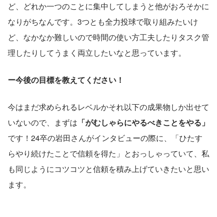
ど、どれか一つのことに集中してしまうと他がおろそかに
なりがちなんです。3つとも全力投球で取り組みたいけ
ど、なかなか難しいので時間の使い方工夫したりタスク管
理したりしてうまく両立したいなと思っています。
ー今後の目標を教えてください！
今はまだ求められるレベルかそれ以下の成果物しか出せて
いないので、まずは
「がむしゃらにやるべきことをやる」
です！24卒の岩田さんがインタビューの際に、「ひたす
らやり続けたことで信頼を得た」とおっしゃっていて、私
も同じようにコツコツと信頼を積み上げていきたいと思い
ます。