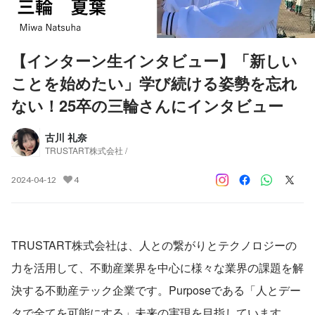
【インターン生インタビュー】「新しい
ことを始めたい」学び続ける姿勢を忘れ
ない！25卒の三輪さんにインタビュー
古川 礼奈
TRUSTART株式会社 /
2024-04-12
4
TRUSTART株式会社は、人との繋がりとテクノロジーの
力を活用して、不動産業界を中心に様々な業界の課題を解
決する不動産テック企業です。Purposeである「人とデー
タで全てを可能にする」未来の実現を目指しています。