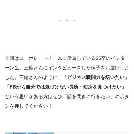
今回はコーポレートチームに所属している25卒のインタ
ーン生、三輪さんにインタビューをした様子をお届けしま
した。三輪さんのように、
「ビジネス戦闘力を培いたい」
「FBから自分では気づけない長所・短所を見つけたい」
という思いがある方はぜひ「話を聞きに行きたい」のボタ
ンを押してください！