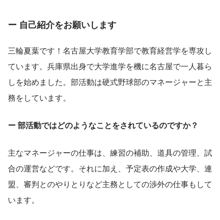
ー 自己紹介をお願いします
三輪夏葉です！名古屋大学教育学部で教育経営学を専攻し
ています。兵庫県出身で大学進学を機に名古屋で一人暮ら
しを始めました。部活動は硬式野球部のマネージャーと主
務をしています。
ー 部活動ではどのようなことをされているのですか？
主なマネージャーの仕事は、練習の補助、道具の管理、試
合の運営などです。それに加え、予定表の作成や大学、連
盟、審判とのやりとりなど主務としての渉外の仕事もして
います。