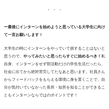
ー最後にインターンを始めようと思っている大学生に向け
て一言お願いします！
大学生の時にインターンをやっていて損することはないと
思うので、
やってみたいと思ったらすぐに始めるべき！
私
自身、インターンをせず部活動だけの学生生活だったら、
社会に出てから絶対苦労してたなあと思います。社員さん
からフィードバックをもらえる環境に身を置くことで、自
分が気付いていなかった長所・短所を知ることができるこ
ともインターンならではのポイントです！