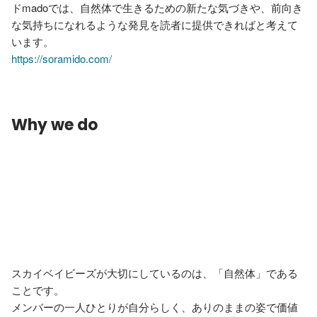
ドmadoでは、自然体で生きるための新たな気づきや、前向き
な気持ちになれるような発見を読者に提供できればと考えて
https://soramido.com/
Why we do
スカイベイビーズが大切にしているのは、「自然体」である
ことです。

メンバーの一人ひとりが自分らしく、ありのままの姿で価値