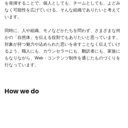
を発揮することで、個人としても、チームとしても、よどみ
なく可能性を広げていける。そんな組織でありたいと考えて
います。

同時に、人や組織、モノなどかたちを問わず、さまざまな何
かの「自然体」を伝える役割でもありたいと思っています。

対象が持つ魅力や込められた思いを余すことなく伝えていけ
るよう、職人にも、カウンセラーにも、翻訳者にも、家族に
もなりながら、Web・コンテンツ制作を通じたものづくりを
How we do