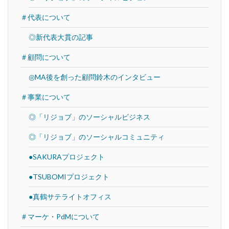
＃代表について
◎新代表大貫の記事
＃顧問について
◎MA後を創った顧問鈴木のインタビュー
＃事業について
◎「リジョブ」のソーシャルビジネス
◎「リジョブ」のソーシャルコミュニティ
●SAKURAプロジェクト
●TSUBOMIプロジェクト
●真鶴サテライトオフィス
＃マーケ・PdMについて