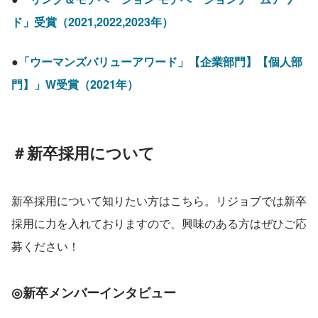
ド」受賞（2021,2022,2023年）
●
「ウーマンズバリューアワード」【企業部門】【個人部
門】」W受賞（2021年）
＃新卒採用について
新卒採用について知りたい方はこちら。リジョブでは新卒
採用に力を入れておりますので、興味のある方はぜひご応
募ください！
◎
新卒メンバーインタビュー