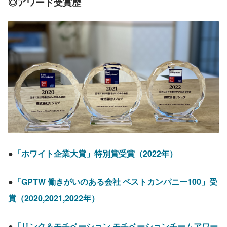
◎アワード受賞歴
●
「ホワイト企業大賞」特別賞受賞（2022年）
●
「GPTW 働きがいのある会社 ベストカンパニー100」受
賞（2020,2021,2022年）
●
「リンク＆モチベーション モチベーションチームアワー