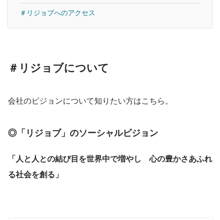
＃リジョブへのアクセス
＃リジョブについて
会社のビジョンについて知りたい方はこちら。
◎「リジョブ」のソーシャルビジョン
「人と人との結び目を世界中で増やし　心の豊かさあふれ
る社会を創る」