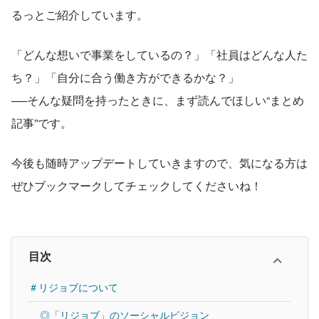
るっとご紹介しています。
「どんな想いで事業をしているの？」「社員はどんな人た
ち？」「自分に合う働き方ができるかな？」
──そんな疑問を持ったときに、まず読んでほしい“まとめ
記事”です。
今後も随時アップデートしていきますので、気になる方は
ぜひブックマークしてチェックしてくださいね！
目次
＃リジョブについて
◎「リジョブ」のソーシャルビジョン