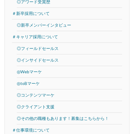
◎アワード受賞歴
＃新卒採用について
◎新卒メンバーインタビュー
＃キャリア採用について
◎フィールドセールス
◎インサイドセールス
◎Webマーケ
◎toBマーケ
◎コンテンツマーケ
◎クライアント支援
◎その他の職種もあります！募集はこちらから！
＃仕事環境について