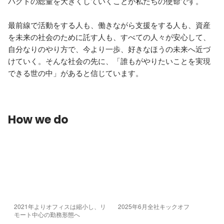
パクトの総量を大きくしていくことが私たちの使命です。

最前線で活動をする人も、働きながら支援をする人も、資産
を未来の社会のために託す人も、すべての人々が安心して、
自分なりのやり方で、今より一歩、好きなほうの未来へ近づ
けていく。そんな社会の先に、「誰もがやりたいことを実現
できる世の中」があると信じています。
How we do
2021年よりオフィスは縮小し、リ
2025年6月全社キックオフ
モート中心の勤務形態へ