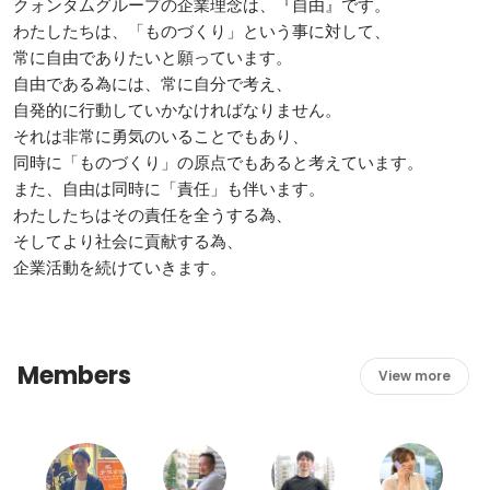
クォンタムグループの企業理念は、『自由』です。

わたしたちは、「ものづくり」という事に対して、

常に自由でありたいと願っています。

自由である為には、常に自分で考え、

自発的に行動していかなければなりません。

それは非常に勇気のいることでもあり、

同時に「ものづくり」の原点でもあると考えています。

また、自由は同時に「責任」も伴います。

わたしたちはその責任を全うする為、

そしてより社会に貢献する為、

Members
View more