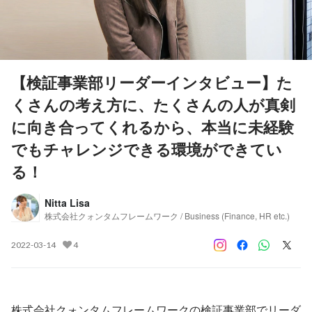
【検証事業部リーダーインタビュー】た
くさんの考え方に、たくさんの人が真剣
に向き合ってくれるから、本当に未経験
でもチャレンジできる環境ができてい
る！
Nitta Lisa
株式会社クォンタムフレームワーク / Business (Finance, HR etc.)
2022-03-14
4
株式会社クォンタムフレームワークの検証事業部でリーダ