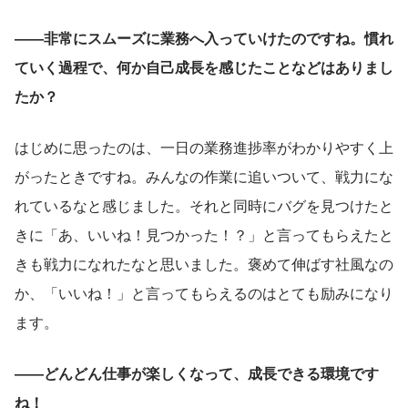
――非常にスムーズに業務へ入っていけたのですね。慣れ
ていく過程で、何か自己成長を感じたことなどはありまし
たか？
はじめに思ったのは、一日の業務進捗率がわかりやすく上
がったときですね。みんなの作業に追いついて、戦力にな
れているなと感じました。それと同時にバグを見つけたと
きに「あ、いいね！見つかった！？」と言ってもらえたと
きも戦力になれたなと思いました。褒めて伸ばす社風なの
か、「いいね！」と言ってもらえるのはとても励みになり
ます。
――どんどん仕事が楽しくなって、成長できる環境です
ね！