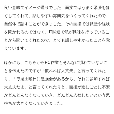
良い意味でイメージ通りでした！面接ではうまく緊張をほ
ぐしてくれて、話しやすい雰囲気をつくってくれたので、
自然体で話すことができました。その面接では職歴や経験
を聞かれるのではなく、IT関連で私が興味を持っているこ
とから聞いてくれたので、とても話しやすかったことを覚
えています。
ほかにも、こちらからPC作業もそんなに慣れていないこ
とを伝えたのですが「慣れれば大丈夫」と言ってくれた
り、「毎週土曜日に勉強会があるから、それに参加すれば
大丈夫だよ」と言ってくれたりと、面接が進むごとに不安
がどんどんなくなっていき、どんどん入社したいという気
持ちが大きくなっていきました。