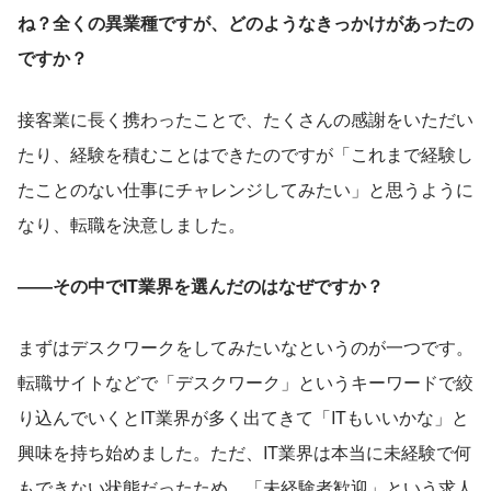
ね？全くの異業種ですが、どのようなきっかけがあったの
ですか？
接客業に長く携わったことで、たくさんの感謝をいただい
たり、経験を積むことはできたのですが「これまで経験し
たことのない仕事にチャレンジしてみたい」と思うように
なり、転職を決意しました。
――その中でIT業界を選んだのはなぜですか？
まずはデスクワークをしてみたいなというのが一つです。
転職サイトなどで「デスクワーク」というキーワードで絞
り込んでいくとIT業界が多く出てきて「ITもいいかな」と
興味を持ち始めました。ただ、IT業界は本当に未経験で何
もできない状態だったため、「未経験者歓迎」という求人