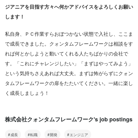
ジアニアを目指す方々へ何かアドバイスをよろしくお願い
します！
私自身、ＰＣ作業すらおぼつかない状態で入社し、ここま
で成長できました。クォンタムフレームワークは相談をす
れば何とかしようと動いてくれる人たちばかりの会社で
す。「これにチャレンジしたい」「まずはやってみよう」
という気持ちさえあれば大丈夫。まずは怖がらずにクォン
タムフレームワークの扉をたたいてください。一緒に楽し
く成長しましょう！
株式会社クォンタムフレームワーク's job postings
成長
転職
開発
エンジニア