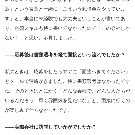
迎」という言葉と一緒に「こういう勉強会をやっていま
す」と、本当に未経験でも大丈夫ということが書いてあ
り、必須スキルも特に書いてなかったので「この会社しか
ない！」と思い、応募しました。
――応募後は書類選考を経て面接という流れでしたか？
私のときは、応募をしたらすぐに「面接へきてください」
とメールで連絡がきました。特に書類選考はなかったです
ね。そのときはとにかく「どんな会社で、どんな人たちが
いるんだろう、早く雰囲気を見たいな」と、面接に行くの
が楽しみで仕方なかったです。
――実際会社に訪問していかがでしたか？