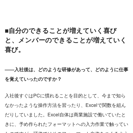
■自分のできることが増えていく喜び
と、メンバーのできることが増えていく
喜び。
――入社後は、どのような研修があって、どのように仕事
を覚えていったのですか？
入社後すぐはPCに慣れることを目的として、今まで知ら
なかったような操作方法を習ったり、Excelで関数を組ん
だりしていました。Excel自体は商業施設で働いていたと
きに、予め作られたフォーマットへの入力作業で触ってい