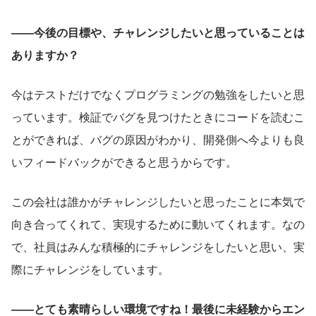
――今後の目標や、チャレンジしたいと思っていることは
ありますか？
今はテストだけでなくプログラミングの勉強をしたいと思
っています。検証でバグを見つけたときにコードを読むこ
とができれば、バグの原因がわかり、開発側へ今よりも良
いフィードバックができると思うからです。
この会社は誰かがチャレンジしたいと思ったことに本気で
向き合ってくれて、実現するために動いてくれます。なの
で、社員はみんな積極的にチャレンジをしたいと思い、実
際にチャレンジをしています。
――とても素晴らしい環境ですね！最後に未経験からエン