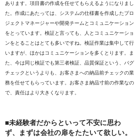
あります。項目書の作成を任せてもらえるようになりまし
た。作成にあたっては、システムの仕様書を作成したプロ
ジェクトマネージャーや開発チームとコミュニケーション
をとっています。検証と言っても、人とコミュニケーショ
ンをとることはとても多いですね。検証作業は集中して行
いますが、ほかはコミュニケーションを多くとります。ま
た、今は同じ検証でも第三者検証、品質保証という、バグ
チェックというよりも、お客さまへの納品前チェックの業
務を任せてもらっています。お客さま納品寸前の作業なの
で、責任はより大きくなります。
■未経験者だからといって不安に思わ
ず、まずは会社の扉をたたいて欲しい。