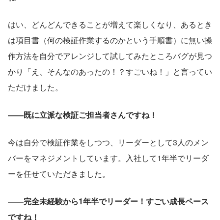
はい、どんどんできることが増えて楽しくなり、あるとき
は項目書（何の検証作業するのかという手順書）に無い操
作方法を自分でアレンジして試してみたところバグが見つ
かり「え、そんなのあったの！？すごいね！」と言ってい
ただけました。
――既に立派な検証ご担当者さんですね！
今は自分で検証作業をしつつ、リーダーとして3人のメン
バーをマネジメントしています。入社して1年半でリーダ
ーを任せていただきました。
――完全未経験から1年半でリーダー！すごい成長ペース
ですね！