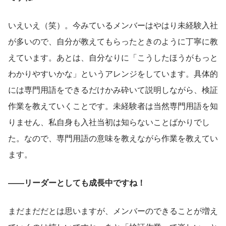
いえいえ（笑）。今みているメンバーはやはり未経験入社
が多いので、自分が教えてもらったときのように丁寧に教
えています。あとは、自分なりに「こうしたほうがもっと
わかりやすいかな」というアレンジをしています。具体的
には専門用語をできるだけかみ砕いて説明しながら、検証
作業を教えていくことです。未経験者は当然専門用語を知
りません、私自身も入社当初は知らないことばかりでし
た。なので、専門用語の意味を教えながら作業を教えてい
ます。
――リーダーとしても成長中ですね！
まだまだだとは思いますが、メンバーのできることが増え