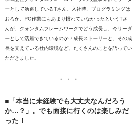
ーとして活躍しているTさん。入社時、プログラミングは
おろか、PC作業にもあまり慣れていなかったというTさ
んが、クォンタムフレームワークでどう成長し、今リーダ
ーとして活躍できているのか？成長ストーリーと、その成
長を支えている社内環境など、たくさんのことを語ってい
ただきました。
■「本当に未経験でも大丈夫なんだろう
か…？」。でも面接に行くのは楽しみだ
った！