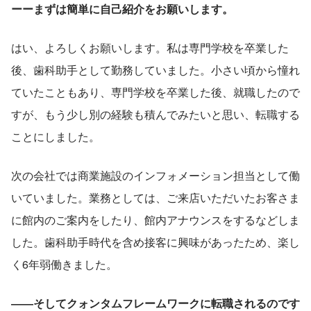
ーーまずは簡単に自己紹介をお願いします。
はい、よろしくお願いします。私は専門学校を卒業した
後、歯科助手として勤務していました。小さい頃から憧れ
ていたこともあり、専門学校を卒業した後、就職したので
すが、もう少し別の経験も積んでみたいと思い、転職する
ことにしました。
次の会社では商業施設のインフォメーション担当として働
いていました。業務としては、ご来店いただいたお客さま
に館内のご案内をしたり、館内アナウンスをするなどしま
した。歯科助手時代を含め接客に興味があったため、楽し
く6年弱働きました。
――そしてクォンタムフレームワークに転職されるのです