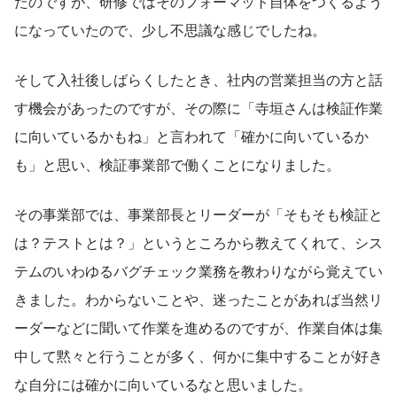
たのですが、研修ではそのフォーマット自体をつくるよう
になっていたので、少し不思議な感じでしたね。
そして入社後しばらくしたとき、社内の営業担当の方と話
す機会があったのですが、その際に「寺垣さんは検証作業
に向いているかもね」と言われて「確かに向いているか
も」と思い、検証事業部で働くことになりました。
その事業部では、事業部長とリーダーが「そもそも検証と
は？テストとは？」というところから教えてくれて、シス
テムのいわゆるバグチェック業務を教わりながら覚えてい
きました。わからないことや、迷ったことがあれば当然リ
ーダーなどに聞いて作業を進めるのですが、作業自体は集
中して黙々と行うことが多く、何かに集中することが好き
な自分には確かに向いているなと思いました。