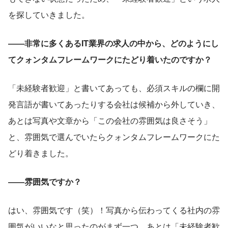
を探していきました。
――非常に多くあるIT業界の求人の中から、どのようにし
てクォンタムフレームワークにたどり着いたのですか？
「未経験者歓迎」と書いてあっても、必須スキルの欄に開
発言語が書いてあったりする会社は候補から外していき、
あとは写真や文章から「この会社の雰囲気は良さそう」
と、雰囲気で選んでいたらクォンタムフレームワークにた
どり着きました。
――雰囲気ですか？
はい、雰囲気です（笑）！写真から伝わってくる社内の雰
囲気がいいなと思ったのがまず一つ。あとは「未経験者歓