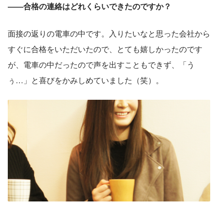
――合格の連絡はどれくらいできたのですか？
面接の返りの電車の中です。入りたいなと思った会社から
すぐに合格をいただいたので、とても嬉しかったのです
が、電車の中だったので声を出すこともできず、「う
ぅ…」と喜びをかみしめていました（笑）。