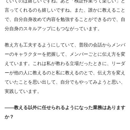
ていくのは嬉しいですね。あと「検証作業って楽しい」と
言ってくれるのも嬉しいですね。また、誰かに教えること
で、自分自身改めて内容を勉強することができるので、自
分自身のスキルアップにもつながっています。
教え方も工夫するようにしていて、普段の会話からメンバ
ーのキャラクターを把握して、メンバーごとに伝え方を変
えています。これは私が教わる立場だったときに、リーダ
ーが他の人に教えるのと私に教えるのとで、伝え方を変え
ていたことを思い出して、自分でもやってみようと思い、
実践しています。
――教える以外に任せられるようになった業務はあります
か？