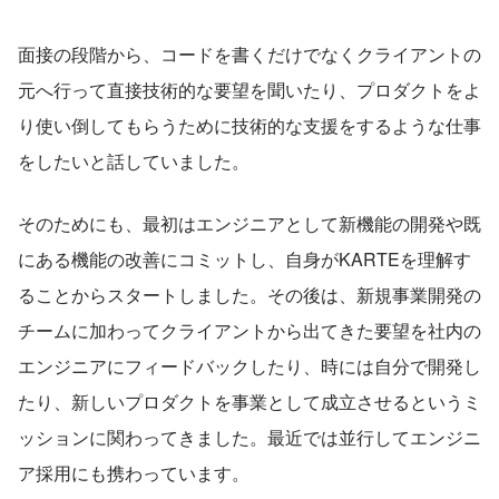
面接の段階から、コードを書くだけでなくクライアントの
元へ行って直接技術的な要望を聞いたり、プロダクトをよ
り使い倒してもらうために技術的な支援をするような仕事
をしたいと話していました。
そのためにも、最初はエンジニアとして新機能の開発や既
にある機能の改善にコミットし、自身がKARTEを理解す
ることからスタートしました。その後は、新規事業開発の
チームに加わってクライアントから出てきた要望を社内の
エンジニアにフィードバックしたり、時には自分で開発し
たり、新しいプロダクトを事業として成立させるというミ
ッションに関わってきました。最近では並行してエンジニ
ア採用にも携わっています。