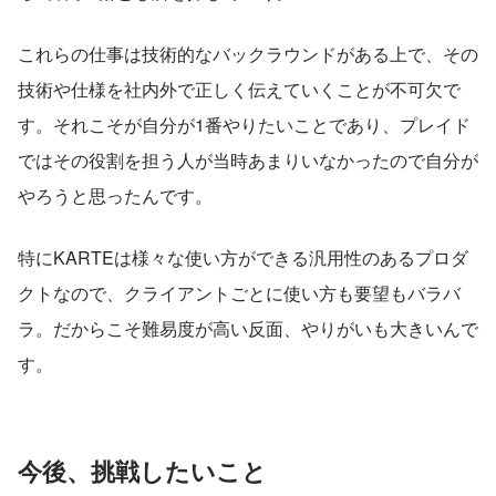
これらの仕事は技術的なバックラウンドがある上で、その
技術や仕様を社内外で正しく伝えていくことが不可欠で
す。それこそが自分が1番やりたいことであり、プレイド
ではその役割を担う人が当時あまりいなかったので自分が
やろうと思ったんです。
特にKARTEは様々な使い方ができる汎用性のあるプロダ
クトなので、クライアントごとに使い方も要望もバラバ
ラ。だからこそ難易度が高い反面、やりがいも大きいんで
す。
今後、挑戦したいこと