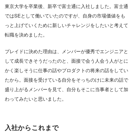
東京大学を卒業後、新卒で富士通に入社しました。富士通
ではSEとして働いていたのですが、自身の市場価値をも
っと上げていくために新しいチャレンジをしたいと考えて
転職を決めました。
プレイドに決めた理由は、メンバーが優秀でエンジニアと
して成長できそうだったのと、面接で会う人会う人がとに
かく楽しそうに仕事の話やプロダクトの将来の話をしてい
たから。面接を受けている自分をそっちのけに未来の話で
盛り上がるメンバーを見て、自分もそこに当事者として加
わってみたいと思いました。
入社からこれまで