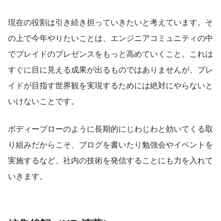
現在の役割は引き続き担っていきたいと考えています。そ
の上で今年やりたいことは、エンジニアコミュニティの中
でプレイドのプレゼンスをもっと高めていくこと。これは
すぐに目に見える成果が出るものではありませんが、プレ
イドが目指す世界観を実現するためには絶対にやらないと
いけないことです。
ボディーブローのように長期的にじわじわと効いてくる取
り組みだからこそ、ブログを書いたり勉強会やイベントを
実施するなど、社内の技術を発信することにも力を入れて
いきます。