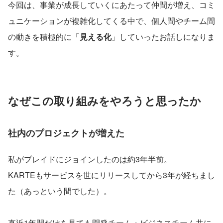
今回は、事業が成長していくにあたって仲間が増え、コミ
ュニケーションが複雑化してくる中で、個人間やチーム間
の動きを積極的に「
見える化
」していったお話しになりま
す。
なぜこの取り組みをやろうと思ったか
社内のプロジェクトが増えた
私がプレイドにジョインしたのは約3年半前。
KARTEもサービスを世にリリースしてから3年が経ちまし
た（あっという間でした）。
直近1年間だけを見ても開発チーム・ビジネスチーム共に