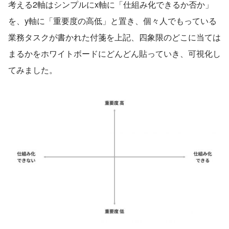
考える2軸はシンプルにx軸に「仕組み化できるか否か」
を、y軸に「重要度の高低」と置き、個々人でもっている
業務タスクが書かれた付箋を上記、四象限のどこに当ては
まるかをホワイトボードにどんどん貼っていき、可視化し
てみました。