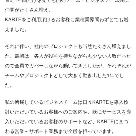
仲間がたくさん増え、
KARTEをご利用頂けるお客様も業種業界問わずとても増
えました。
それに伴い、社内のプロジェクトも当然たくさん増えまし
た。最初は、各人が役割を持ちながらも少ない人数だった
ので全員でカバーしながら動いてきましたが、それぞれが
チームやプロジェクトとして大きく動き出した1年でし
た。
私の所属しているビジネスチームは日々KARTEを導入検
討いただいているお客様へのご案内や、既にサービスを導
入いただいているお客様のサポートなど、KARTEにまつ
わる営業～サポート業務まで全般を担っています。