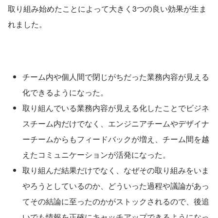
取り組み始めたことによって大きく3つの良い効果が生ま
れました。
チーム内や個人間で閉じがちだった業務内容が見える
化できるようになった。
取り組んでいる業務内容が見える化したことでビジネ
スチーム内だけでなく、エンジニアチームやデザイナ
ーチームからもフィードバックが増え、チーム間を越
えたコミュニケーションが活発になった。
取り組んだ結果だけでなく、なぜその取り組みをいま
やろうとしているのか、どういった過程や議論があっ
てその結論に至ったのかがストックされるので、後追
いでも情報を正確にキャッチアップできるようになっ