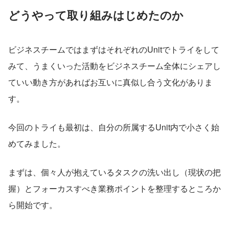
どうやって取り組みはじめたのか
ビジネスチームではまずはそれぞれのUnitでトライをして
みて、うまくいった活動をビジネスチーム全体にシェアし
ていい動き方があればお互いに真似し合う文化がありま
す。
今回のトライも最初は、自分の所属するUnit内で小さく始
めてみました。
まずは、個々人が抱えているタスクの洗い出し（現状の把
握）とフォーカスすべき業務ポイントを整理するところか
ら開始です。