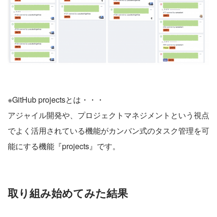
※GitHub projectsとは・・・
アジャイル開発や、プロジェクトマネジメントという視点
でよく活用されている機能がカンバン式のタスク管理を可
能にする機能『projects』です。
取り組み始めてみた結果