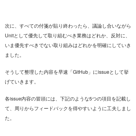
次に、すべての付箋が貼り終わったら、議論し合いながら
Unitとして優先して取り組むべき業務はどれか、反対に、
いま優先すべきでない取り組みはどれかを明確にしていき
ました。
そうして整理した内容を早速「GitHub」にissueとして挙
げていきます。
各issue内容の冒頭には、下記のような5つの項目を記載し
て、周りからフィードバックを得やすいように工夫しまし
た。