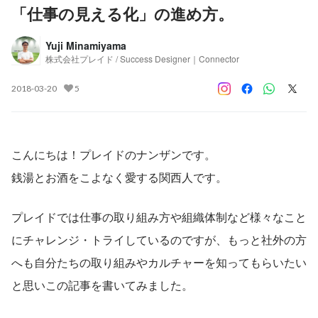
「仕事の見える化」の進め方。
Yuji Minamiyama
株式会社プレイド / Success Designer｜Connector
2018-03-20
5
こんにちは！プレイドのナンザンです。
銭湯とお酒をこよなく愛する関西人です。
プレイドでは仕事の取り組み方や組織体制など様々なこと
にチャレンジ・トライしているのですが、もっと社外の方
へも自分たちの取り組みやカルチャーを知ってもらいたい
と思いこの記事を書いてみました。