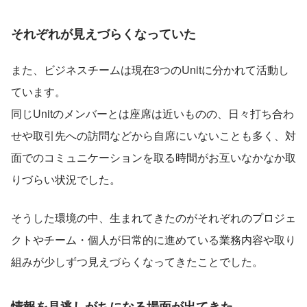
それぞれが見えづらくなっていた
また、ビジネスチームは現在3つのUnitに分かれて活動し
ています。
同じUnitのメンバーとは座席は近いものの、日々打ち合わ
せや取引先への訪問などから自席にいないことも多く、対
面でのコミュニケーションを取る時間がお互いなかなか取
りづらい状況でした。
そうした環境の中、生まれてきたのがそれぞれのプロジェ
クトやチーム・個人が日常的に進めている業務内容や取り
組みが少しずつ見えづらくなってきたことでした。
情報を見逃しがちになる場面が出てきた