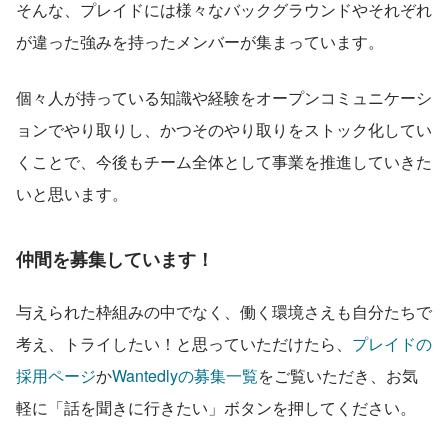
そんな、プレイドには様々なバックグラウンドやそれぞれ
が違った強みを持ったメンバーが集まっています。
個々人が持っている知識や経験をオープンコミュニケーシ
ョンでやり取りし、かつそのやり取りをストック化してい
くことで、今後もチーム全体として事業を推進していきた
いと思います。
仲間を募集しています！
与えられた枠組みの中でなく、働く環境さえも自分たちで
考え、トライしたい！と思っていただけたら、
プレイドの
採用ページ
か
Wantedlyの募集一覧
をご覧いただき、お気
軽に「話を聞きに行きたい」ボタンを押してください。