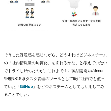
そうした課題感を感じながら、どうすればビジネスチーム
の「社内情報量の均質化」を図れるかな、と考えていた中
でトライし始めたのが、これまで主に製品開発系のissue
管理やCS系タスク管理のツールとして既に社内でも使っ
ていた「
GitHub
」をビジネスチームとしても活用してみ
ることでした。