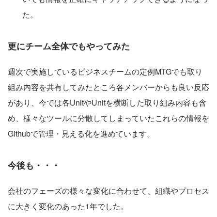
た。
更にチーム全体でもやってみた
週次で実施しているビジネスチームの定例MTGでも取り
組み内容を共有してみたところ各メンバーからも良い反応
があり、今では各UnitやUnitを横断した取り組み内容も含
め、様々なツールに分散してしまっていたこれらの情報を
Githubで管理・見える化を進めています。
今後も・・・
会社のフェーズの様々な変化に合わせて、組織やプロセス
に大きく変化のあった1年でした。