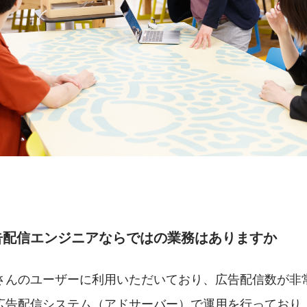
告配信エンジニアならではの業務はありますか
さんのユーザーに利用いただいており、広告配信数が非
広告配信システム（アドサーバー）で運用を行っており