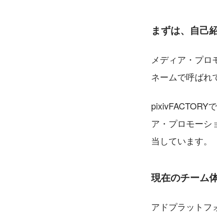
まずは、自己
メディア・プロモ
ネームで呼ばれ
pixivFACT
ア・プロモーシ
当しています。
現在のチーム
アドプラットフ