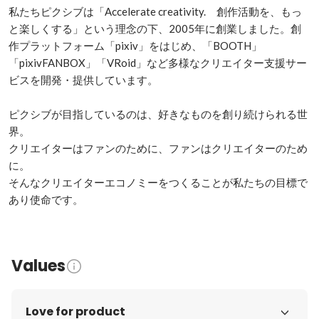
私たちピクシブは「Accelerate creativity.　創作活動を、もっ
と楽しくする」という理念の下、2005年に創業しました。創
作プラットフォーム「pixiv」をはじめ、「BOOTH」
「pixivFANBOX」「VRoid」など多様なクリエイター支援サー
ビスを開発・提供しています。

ピクシブが目指しているのは、好きなものを創り続けられる世
界。

クリエイターはファンのために、ファンはクリエイターのため
に。

そんなクリエイターエコノミーをつくることが私たちの目標で
あり使命です。
Values
Love for product