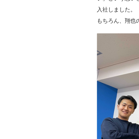
入社しました。
もちろん、翔也