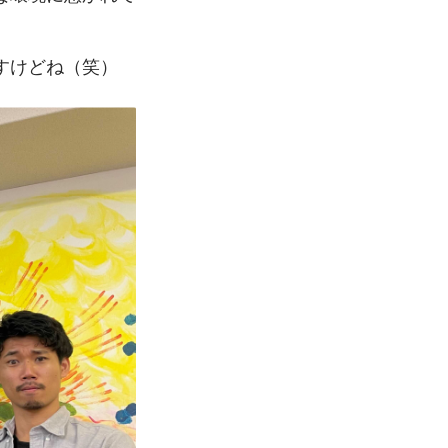
すけどね（笑）