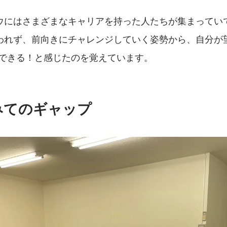
。
ウにはさまざまなキャリアを持った人たちが集まってい
われず、前向きにチャレンジしていく姿勢から、自分が
ができる！と感じたのを覚えています。
みてのギャップ