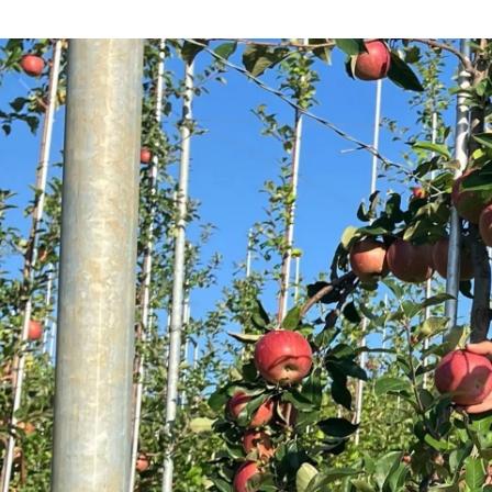
ayumi kunisawa
株式会社日本農業 / HR