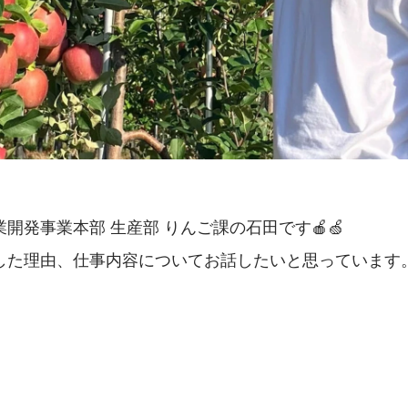
開発事業本部 生産部 りんご課の石田です🍎🍏
した理由、仕事内容についてお話したいと思っています