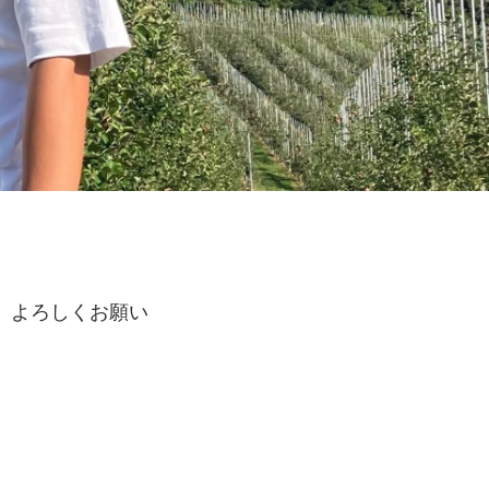
。よろしくお願い