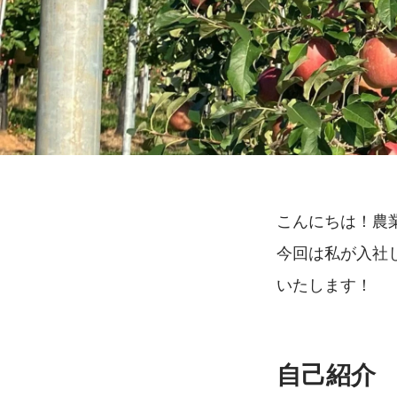
こんにちは！農業
今回は私が入社
いたします！
自己紹介