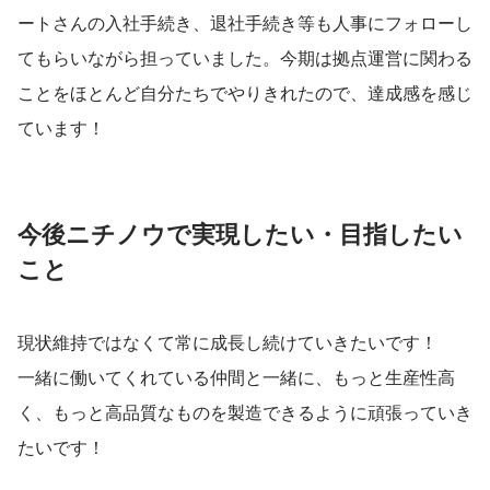
ートさんの入社手続き、退社手続き等も人事にフォローし
てもらいながら担っていました。今期は拠点運営に関わる
ことをほとんど自分たちでやりきれたので、達成感を感じ
ています！
今後ニチノウで実現したい・目指したい
こと
現状維持ではなくて常に成長し続けていきたいです！
一緒に働いてくれている仲間と一緒に、もっと生産性高
く、もっと高品質なものを製造できるように頑張っていき
たいです！