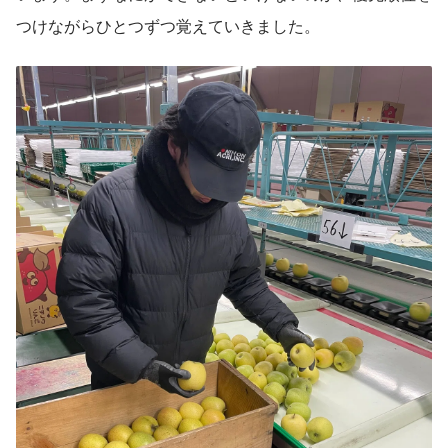
つけながらひとつずつ覚えていきました。