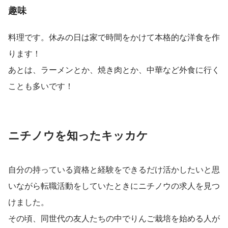
趣味
料理です。休みの日は家で時間をかけて本格的な洋食を作
ります！
あとは、ラーメンとか、焼き肉とか、中華など外食に行く
ことも多いです！
ニチノウを知ったキッカケ
自分の持っている資格と経験をできるだけ活かしたいと思
いながら転職活動をしていたときにニチノウの求人を見つ
けました。
その頃、同世代の友人たちの中でりんご栽培を始める人が