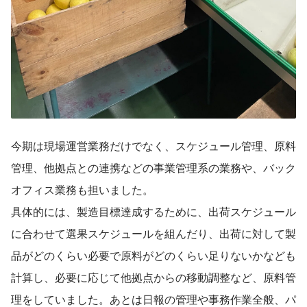
今期は現場運営業務だけでなく、スケジュール管理、原料
管理、他拠点との連携などの事業管理系の業務や、バック
オフィス業務も担いました。
具体的には、製造目標達成するために、出荷スケジュール
に合わせて選果スケジュールを組んだり、出荷に対して製
品がどのくらい必要で原料がどのくらい足りないかなども
計算し、必要に応じて他拠点からの移動調整など、原料管
理をしていました。あとは日報の管理や事務作業全般、パ