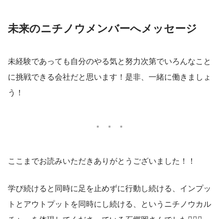
未来のニチノウメンバーへメッセージ
未経験であっても自分のやる気と努力次第でいろんなこと
に挑戦できる会社だと思います！是非、一緒に働きましょ
う！
ここまでお読みいただきありがとうございました！！
学び続けると同時に足を止めずに行動し続ける、インプッ
トとアウトプットを同時にし続ける、というニチノウカル