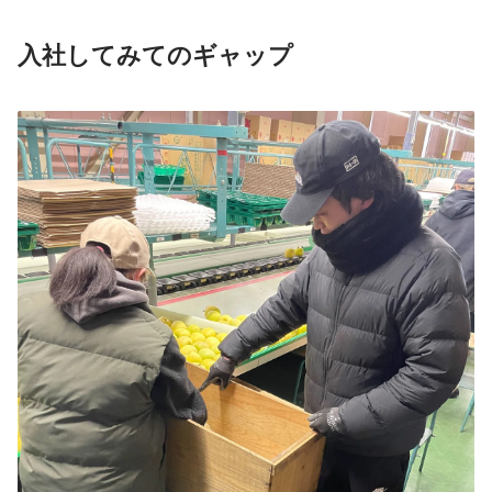
入社してみてのギャップ