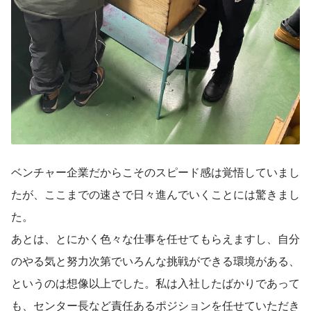
ベンチャー企業だからこそのスピード感は覚悟していまし
たが、ここまでの速さで日々進んでいくことには驚きまし
た。
あとは、とにかく色々な仕事を任せてもらえますし、自分
のやる気と努力次第でいろんな挑戦ができる環境がある、
というのは想像以上でした。私は入社したばかりであって
も、センター長など責任あるポジションを任せていただき