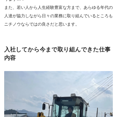
また、若い人から人生経験豊富な方まで、あらゆる年代の
人達が協力しながら日々の業務に取り組んでいるところも
ニチノウならではの良さだと思います。
入社してから今まで取り組んできた仕事
内容