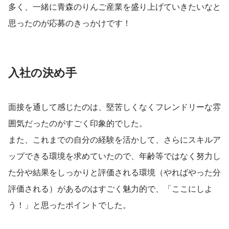
多く、一緒に青森のりんご産業を盛り上げていきたいなと
思ったのが応募のきっかけです！
入社の決め手
面接を通して感じたのは、堅苦しくなくフレンドリーな雰
囲気だったのがすごく印象的でした。
また、これまでの自分の経験を活かして、さらにスキルア
ップできる環境を求めていたので、年齢等ではなく努力し
た分や結果をしっかりと評価される環境（やればやった分
評価される）があるのはすごく魅力的で、「ここにしよ
う！」と思ったポイントでした。