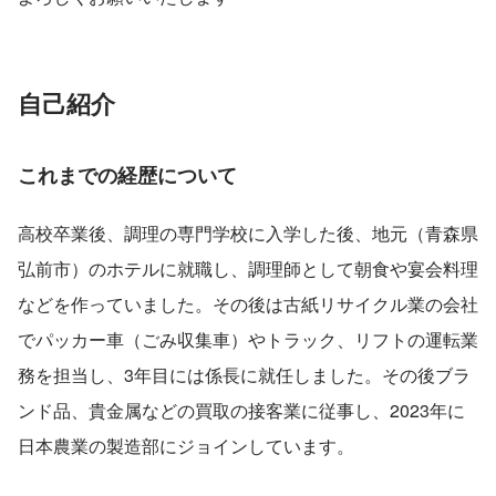
自己紹介
これまでの経歴について
高校卒業後、調理の専門学校に入学した後、地元（青森県
弘前市）のホテルに就職し、調理師として朝食や宴会料理
などを作っていました。その後は古紙リサイクル業の会社
でパッカー車（ごみ収集車）やトラック、リフトの運転業
務を担当し、3年目には係長に就任しました。その後ブラ
ンド品、貴金属などの買取の接客業に従事し、2023年に
日本農業の製造部にジョインしています。