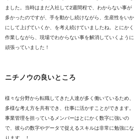
ました。当時はまだ入社して2週間程で、わからない事が
多かったのですが、手を動かし続けながら、生産性をいか
にして上げていくか、を考え続けていましたね。とにかく
作業しながら、現場でわからない事を解消していくように
頑張っていました！
ニチノウの良いところ
様々な分野から転職してきた人達が多く働いているため、
多様な考え方を共有でき、仕事に活かすことができます。
事業管理を担っているメンバーはとにかく数字に強いの
で、彼らの数字やデータで捉えるスキルは非常に勉強にな
ります…！