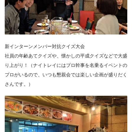
新インターンメンバー対抗クイズ大会
社員の年齢あてクイズや、懐かしの平成クイズなどで大盛
り上がり！（ナイトレイにはプロ幹事を名乗るイベントの
プロがいるので、いつも懇親会では楽しい企画が盛りだく
さんです。）