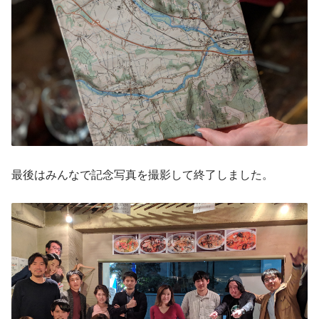
最後はみんなで記念写真を撮影して終了しました。