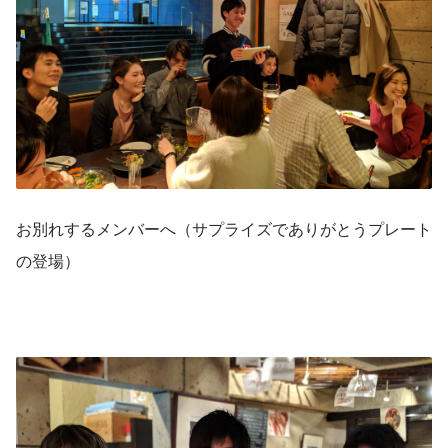
お別れするメンバーへ（サプライズでありがとうプレート
の登場）