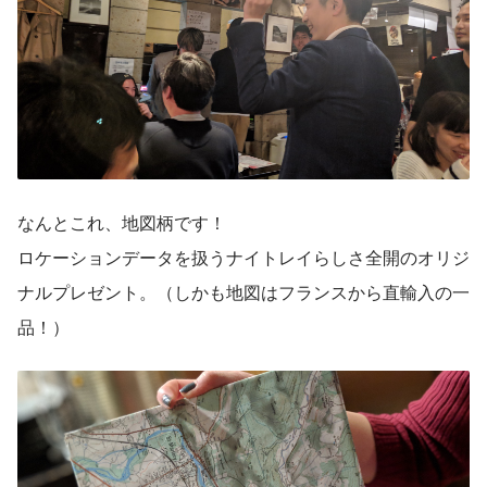
なんとこれ、地図柄です！
ロケーションデータを扱うナイトレイらしさ全開のオリジ
ナルプレゼント。（しかも地図はフランスから直輸入の一
品！）