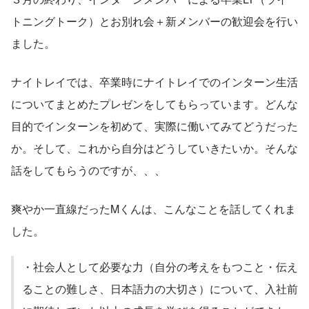
トニングトーク）とお別れ会＋新メンバーの歓迎会を行い
ました。
ナイトレイでは、卒業時にナイトレイでのインターン生活
についてまとめたプレゼンをしてもらっています。どんな
目的でインターンを初めて、実際に働いてみてどうだった
か。そして、これから自分はどうしていきたいか。そんな
話をしてもらうのですが、、、
爽やか一直線だったMくんは、こんなことを話してくれま
した。
・社会人として必要な力（自分の考えをもつこと・伝え
ることの難しさ、日本語力の大切さ）について、入社前