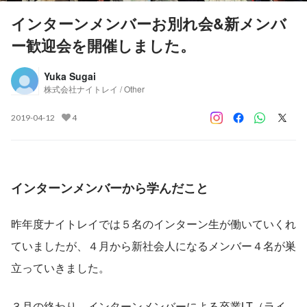
インターンメンバーお別れ会&新メンバ
ー歓迎会を開催しました。
Yuka Sugai
株式会社ナイトレイ / Other
2019-04-12
4
インターンメンバーから学んだこと
昨年度ナイトレイでは５名のインターン生が働いていくれ
ていましたが、４月から新社会人になるメンバー４名が巣
立っていきました。
３月の終わり、インターンメンバーによる卒業LT（ライ