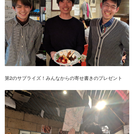
第2のサプライズ！みんなからの寄せ書きのプレゼント