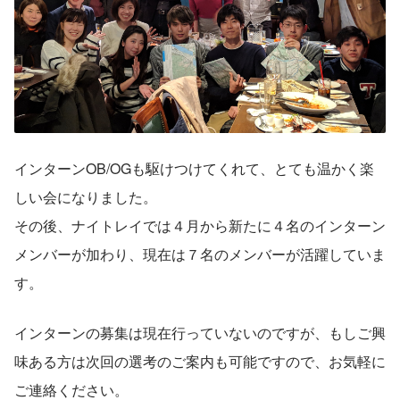
インターンOB/OGも駆けつけてくれて、とても温かく楽
しい会になりました。
その後、ナイトレイでは４月から新たに４名のインターン
メンバーが加わり、現在は７名のメンバーが活躍していま
す。
インターンの募集は現在行っていないのですが、もしご興
味ある方は次回の選考のご案内も可能ですので、お気軽に
ご連絡ください。