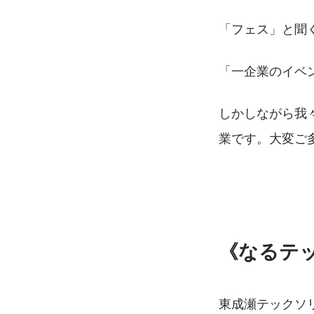
「フェス」と聞
「一企業のイベ
しかしながら我
業です。大変ご
《なるテッ
東成瀬テックソ