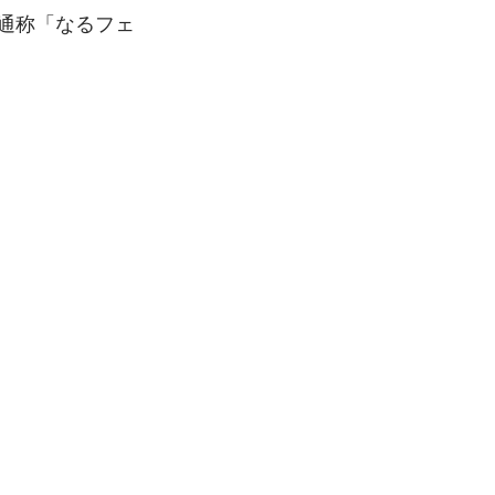
（通称「なるフェ