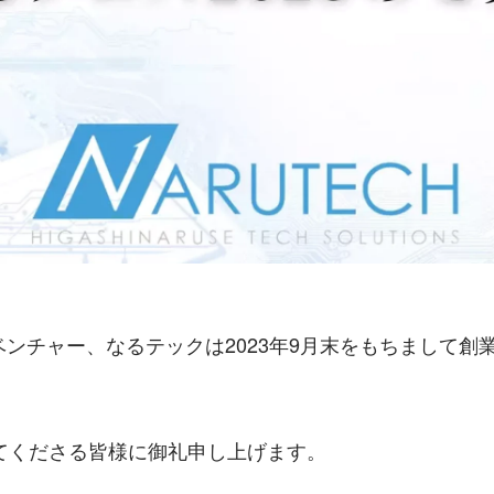
ベンチャー、なるテックは2023年9月末をもちまして創
てくださる皆様に御礼申し上げます。