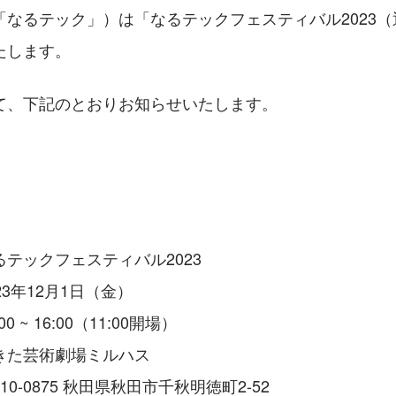
「なるテック」）は「なるテックフェスティバル2023
たします。
て、下記のとおりお知らせいたします。
テックフェスティバル2023
3年12月1日（金）
 ~ 16:00（11:00開場）
きた芸術劇場ミルハス
0-0875 秋田県秋田市千秋明徳町2-52