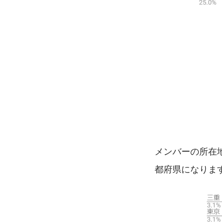
メンバーの所在
都府県になりま