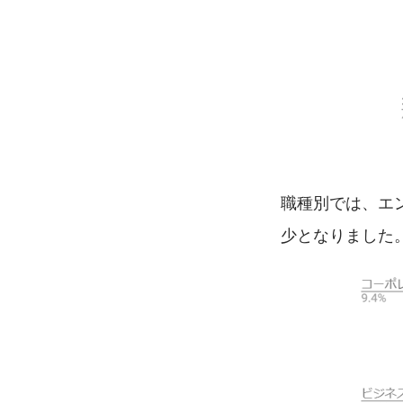
職種別では、エ
少となりました