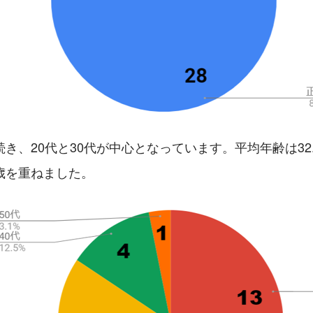
き、20代と30代が中心となっています。平均年齢は32.
歳を重ねました。