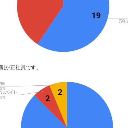
9割が正社員です。