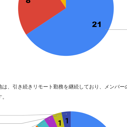
地は、引き続きリモート勤務を継続しており、メンバー
す。