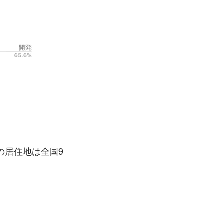
の居住地は全国9