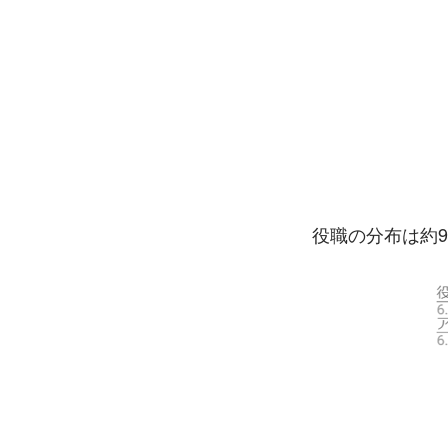
役職の分布は約