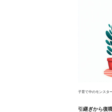
子育て中のモンスター(
引継ぎから復