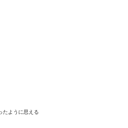
ったように思える