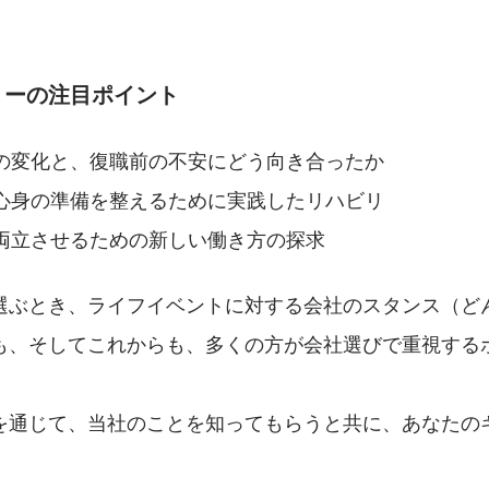
。
リーの注目ポイント
の変化と、復職前の不安にどう向き合ったか
心身の準備を整えるために実践したリハビリ
両立させるための新しい働き方の探求
選ぶとき、ライフイベントに対する会社のスタンス（ど
も、そしてこれからも、多くの方が会社選びで重視する
を通じて、当社のことを知ってもらうと共に、あなたの