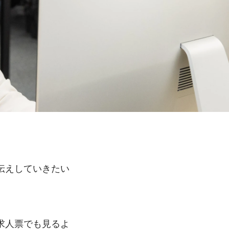
伝えしていきたい
求人票でも見るよ