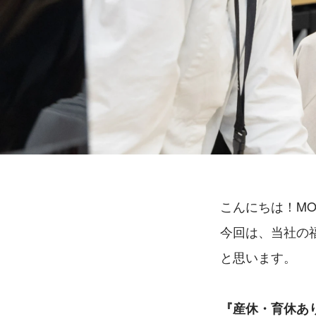
こんにちは！MON
今回は、当社の
と思います。
『産休・育休あ