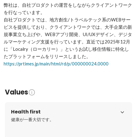
弊社は、自社プロダクトの運営をしながらクライアントワーク
を行なっています。

自社プロダクトでは、地方創生/トラベルテック系のWEBサー
ビスを提供しており、クライアントワークでは、大手企業の新
規事業立ち上げや、WEBアプリ開発、UI/UXデザイン、デジタ
ルマーケティング支援を行っています。直近では2025年12月
に「Localry（ローカリー）」というお試し移住情報に特化し
https://prtimes.jp/main/html/rd/p/000000024.0000
Values
Health first
健康が一番大切です。