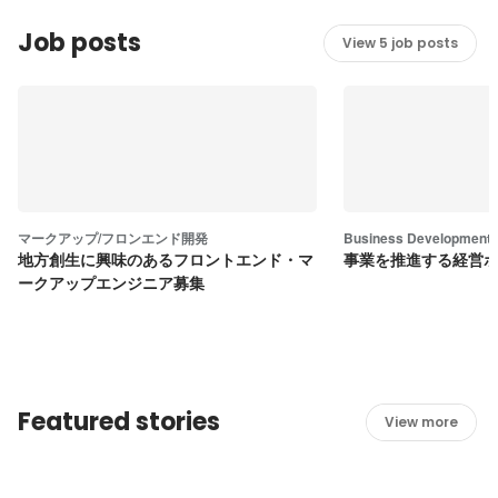
Job posts
View 5 job posts
マークアップ/フロンエンド開発
Business Development
地方創生に興味のあるフロントエンド・マ
事業を推進する経営
ークアップエンジニア募集
Featured stories
View more