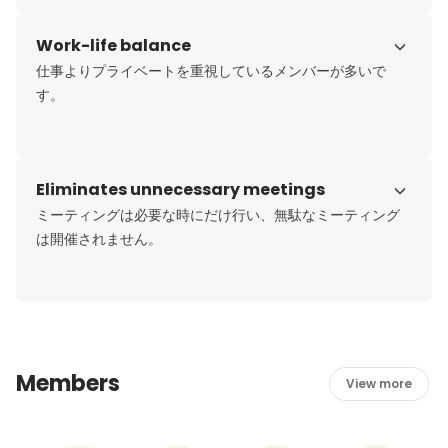
Work-life balance
仕事よりプライベートを重視しているメンバーが多いで
す。
Eliminates unnecessary meetings
ミーティングは必要な時にだけ行い、無駄なミーティング
は開催されません。
Members
View more