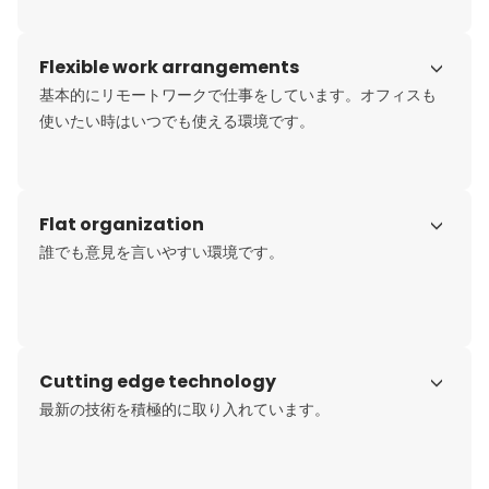
Flexible work arrangements
基本的にリモートワークで仕事をしています。オフィスも
使いたい時はいつでも使える環境です。
Flat organization
誰でも意見を言いやすい環境です。
Cutting edge technology
最新の技術を積極的に取り入れています。